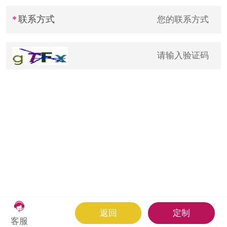
计量课堂
联系方式
新闻资讯
知识交流
公司主页
购物车
会员中心
联系我们
返回主页
返回
定制
客服