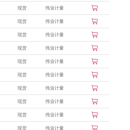
现货
伟业计量
现货
伟业计量
现货
伟业计量
现货
伟业计量
现货
伟业计量
现货
伟业计量
现货
伟业计量
现货
伟业计量
现货
伟业计量
现货
伟业计量