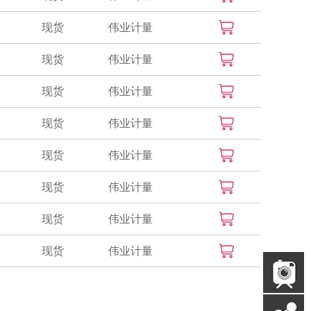
现货
伟业计量
现货
伟业计量
现货
伟业计量
现货
伟业计量
现货
伟业计量
现货
伟业计量
现货
伟业计量
现货
伟业计量