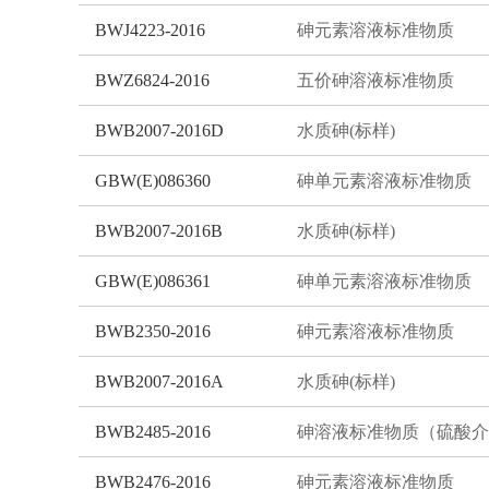
BWJ4223-2016
砷元素溶液标准物质
BWZ6824-2016
五价砷溶液标准物质
BWB2007-2016D
水质砷(标样)
GBW(E)086360
砷单元素溶液标准物质
BWB2007-2016B
水质砷(标样)
GBW(E)086361
砷单元素溶液标准物质
BWB2350-2016
砷元素溶液标准物质
BWB2007-2016A
水质砷(标样)
BWB2485-2016
BWB2476-2016
砷元素溶液标准物质