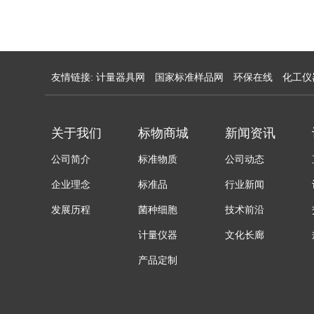
友情链接:
计量器具网
国家标准样品网
环保在线
化工仪
关于我们
标物商城
新闻资讯
公司简介
标准物质
公司动态
企业理念
标准品
行业新闻
发展历程
菌种细胞
技术前沿
计量仪器
文化长廊
产品定制