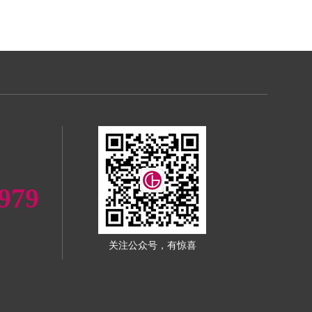
979
关注公众号，有惊喜