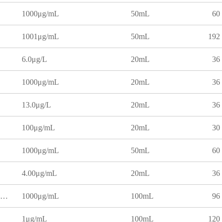
1000μg/mL
50mL
60
1001μg/mL
50mL
192
6.0μg/L
20mL
36
1000μg/mL
20mL
36
13.0μg/L
20mL
36
100μg/mL
20mL
30
1000μg/mL
50mL
60
4.00μg/mL
20mL
36
砷溶液标准物质（硫酸介质）
1000μg/mL
100mL
96
1μg/mL
100mL
120