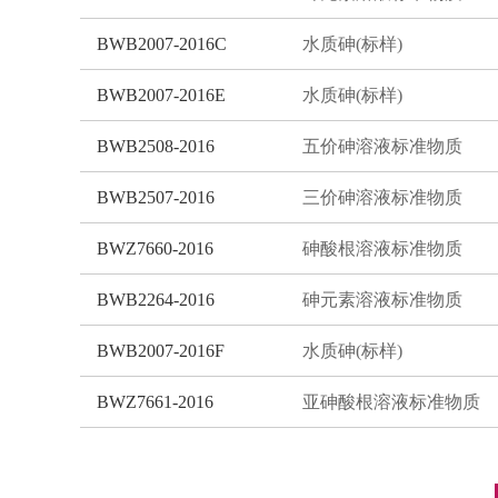
BWB2007-2016C
水质砷(标样)
BWB2007-2016E
水质砷(标样)
BWB2508-2016
五价砷溶液标准物质
BWB2507-2016
三价砷溶液标准物质
BWZ7660-2016
砷酸根溶液标准物质
BWB2264-2016
砷元素溶液标准物质
BWB2007-2016F
水质砷(标样)
BWZ7661-2016
亚砷酸根溶液标准物质