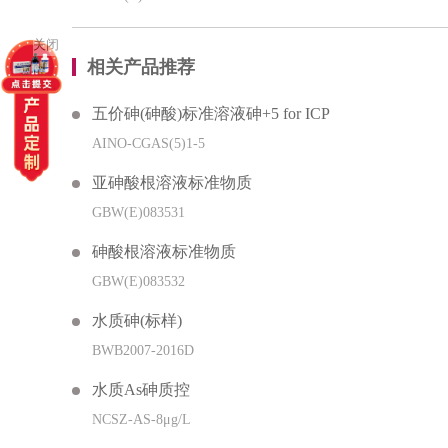
关闭
相关产品推荐
五价砷(砷酸)标准溶液砷+5 for ICP
AINO-CGAS(5)1-5
亚砷酸根溶液标准物质
GBW(E)083531
砷酸根溶液标准物质
GBW(E)083532
水质砷(标样)
BWB2007-2016D
水质As砷质控
NCSZ-AS-8μg/L