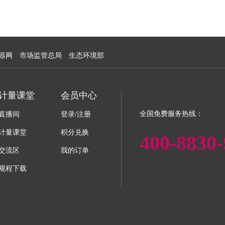
器网
市场监管总局
生态环境部
计量课堂
会员中心
全国免费服务热线：
直播间
登录/注册
计量课堂
积分兑换
400-8830-
交流区
我的订单
规程下载