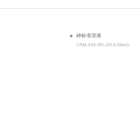
砷标准溶液
GNM-SAS-001-2013(100ml)