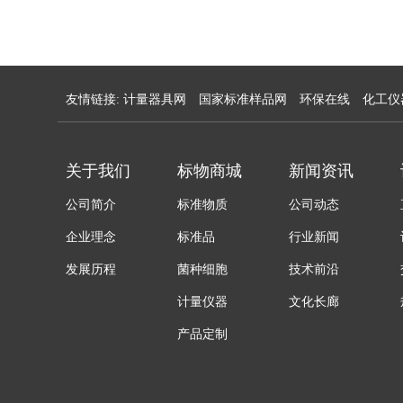
友情链接:
计量器具网
国家标准样品网
环保在线
化工仪
关于我们
标物商城
新闻资讯
公司简介
标准物质
公司动态
企业理念
标准品
行业新闻
发展历程
菌种细胞
技术前沿
计量仪器
文化长廊
产品定制