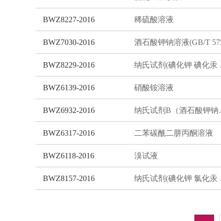
BWZ8227-2016
稀硫酸溶液
BWZ7030-2016
BWZ8229-2016
纳氏试
BWZ6139-2016
硝酸铵溶液
BWZ6932-2016
纳氏试剂
BWZ6317-2016
二苯碳酰二肼丙酮溶液
BWZ6118-2016
溴试液
BWZ8157-2016
纳氏试