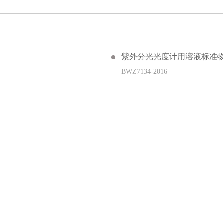
紫外分光光度计用溶液标准物
BWZ7134-2016