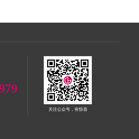
979
关注公众号，有惊喜