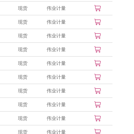
现货
伟业计量
现货
伟业计量
现货
伟业计量
现货
伟业计量
现货
伟业计量
现货
伟业计量
现货
伟业计量
现货
伟业计量
现货
伟业计量
现货
伟业计量