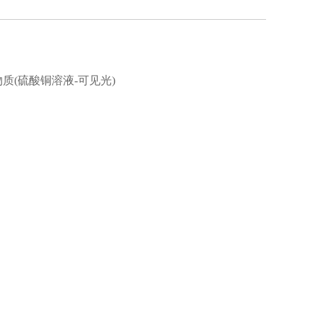
质(硫酸铜溶液-可见光)