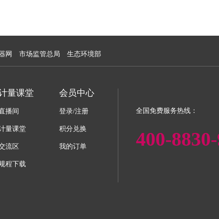
器网
市场监管总局
生态环境部
计量课堂
会员中心
全国免费服务热线：
直播间
登录/注册
计量课堂
积分兑换
400-8830-
交流区
我的订单
规程下载