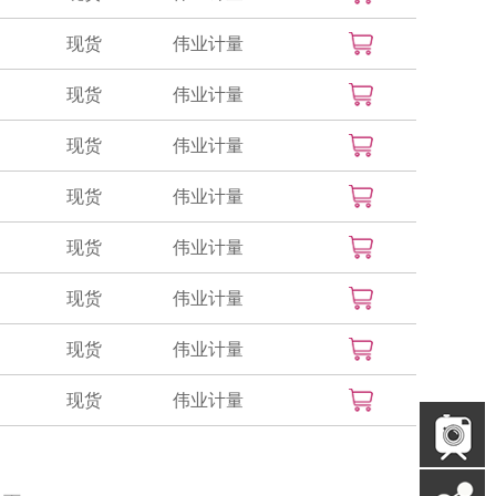
现货
伟业计量
现货
伟业计量
现货
伟业计量
现货
伟业计量
现货
伟业计量
现货
伟业计量
现货
伟业计量
现货
伟业计量