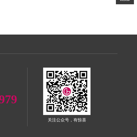
979
关注公众号，有惊喜