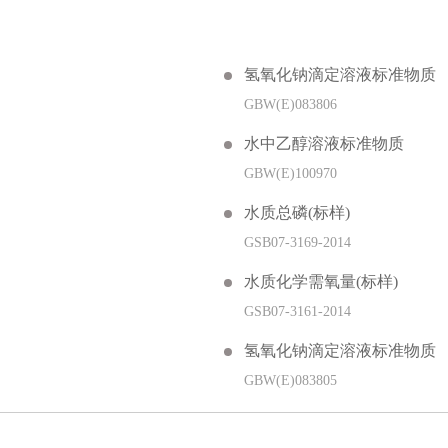
氢氧化钠滴定溶液标准物质
GBW(E)083806
水中乙醇溶液标准物质
GBW(E)100970
水质总磷(标样)
GSB07-3169-2014
水质化学需氧量(标样)
GSB07-3161-2014
氢氧化钠滴定溶液标准物质
GBW(E)083805