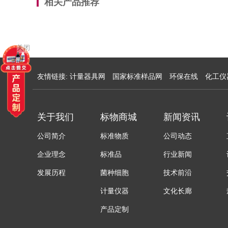
相关产品推荐
关闭
友情链接:
计量器具网
国家标准样品网
环保在线
化工仪
关于我们
标物商城
新闻资讯
公司简介
标准物质
公司动态
企业理念
标准品
行业新闻
发展历程
菌种细胞
技术前沿
计量仪器
文化长廊
产品定制