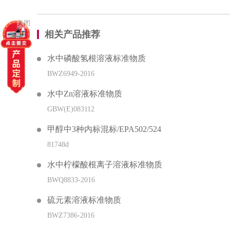
关闭
相关产品推荐
水中磷酸氢根溶液标准物质
BWZ6949-2016
水中Zn溶液标准物质
GBW(E)083112
甲醇中3种内标混标/EPA502/524
81748d
水中柠檬酸根离子溶液标准物质
BWQ8833-2016
硫元素溶液标准物质
BWZ7386-2016