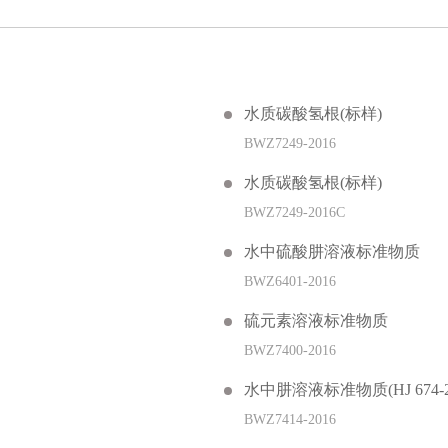
水质碳酸氢根(标样)
BWZ7249-2016
水质碳酸氢根(标样)
BWZ7249-2016C
水中硫酸肼溶液标准物质
BWZ6401-2016
硫元素溶液标准物质
BWZ7400-2016
水中肼溶液标准物质(HJ 674-2
BWZ7414-2016