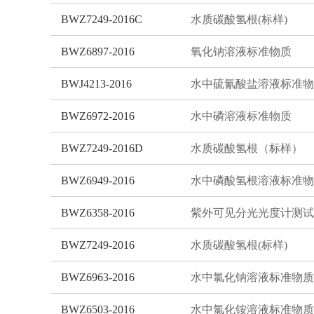
BWZ7249-2016C
水质碳酸氢根(标样)
BWZ6897-2016
氧化钠溶液标准物质
BWJ4213-2016
水中硫氰酸盐溶液标准物
BWZ6972-2016
水中磷溶液标准物质
BWZ7249-2016D
水质碳酸氢根（标样）
BWZ6949-2016
水中磷酸氢根溶液标准物
BWZ6358-2016
BWZ7249-2016
水质碳酸氢根(标样)
BWZ6963-2016
水中氯化钠溶液标准物质
BWZ6503-2016
水中氯化铵溶液标准物质