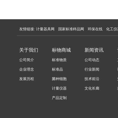
友情链接:
计量器具网
国家标准样品网
环保在线
化工仪
关于我们
标物商城
新闻资讯
公司简介
标准物质
公司动态
企业理念
标准品
行业新闻
发展历程
菌种细胞
技术前沿
计量仪器
文化长廊
产品定制