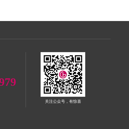
979
关注公众号，有惊喜