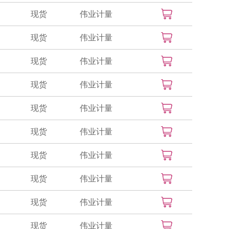
现货
伟业计量
现货
伟业计量
现货
伟业计量
现货
伟业计量
现货
伟业计量
现货
伟业计量
现货
伟业计量
现货
伟业计量
现货
伟业计量
现货
伟业计量