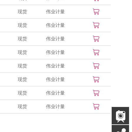
现货
伟业计量
现货
伟业计量
现货
伟业计量
现货
伟业计量
现货
伟业计量
现货
伟业计量
现货
伟业计量
现货
伟业计量