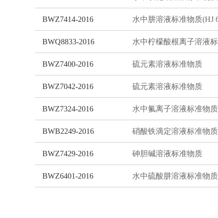
BWZ7414-2016
BWQ8833-2016
BWZ7400-2016
硫元素溶液标准物质
BWZ7042-2016
硫元素溶液标准物质
BWZ7324-2016
水中氟离子溶液标准物质
BWB2249-2016
硝酸铁滴定溶液标准物质
BWZ7429-2016
砷胆碱溶液标准物质
BWZ6401-2016
水中硫酸肼溶液标准物质