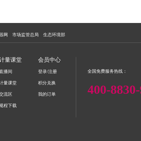
器网
市场监管总局
生态环境部
计量课堂
会员中心
全国免费服务热线：
直播间
登录/注册
计量课堂
积分兑换
400-8830-
交流区
我的订单
规程下载