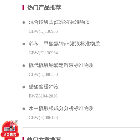
热门产品推荐
混合磷酸盐pH溶液标准物质
GBW(E)130935
邻苯二甲酸氢钾pH溶液标准物质
GBW(E)130934
硫代硫酸钠滴定溶液标准物质
GBW(E)086350
醋酸盐缓冲液
BWZ8104-2016
水中硫酸根成分分析标准物质
GBW(E)086173
关闭
热门文章推荐