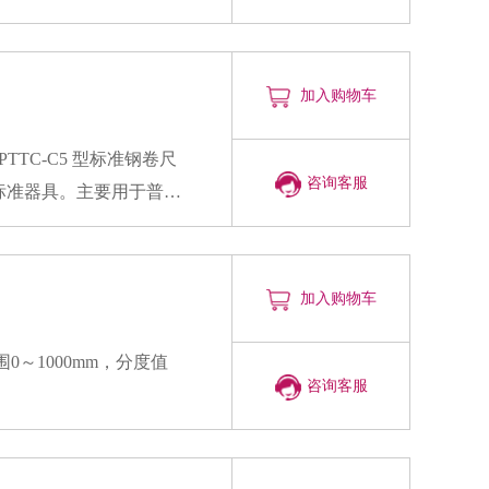
的示值误差。本仪器操作
具。
加入购物车
咨询客服
标准器具。主要用于普通
于大型设备安装及精密工
加入购物车
咨询客服