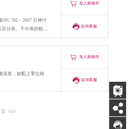
加入购物车
咨询客服
应百分表、千分表的检
加入购物车
咨询客服
页
GO