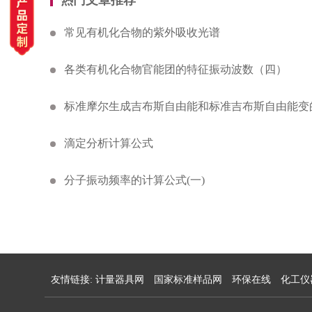
常见有机化合物的紫外吸收光谱
各类有机化合物官能团的特征振动波数（四）
标准摩尔生成吉布斯自由能和标准吉布斯自由能变
滴定分析计算公式
分子振动频率的计算公式(一)
友情链接:
计量器具网
国家标准样品网
环保在线
化工仪