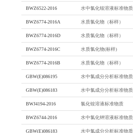
BWZ6522-2016
水中氯化铵溶液标准物质
BWZ6774-2016A
水质氯化物（标样）
BWZ6774-2016D
水质氯化物（标样）
BWZ6774-2016C
水质氯化物(标样)
BWZ6774-2016B
水质氯化物（标样）
GBW(E)086195
水中氯成分分析标准物质
GBW(E)086183
水中氯成分分析标准物质
BWJ4194-2016
氯化铵溶液标准物质
BWZ6744-2016
水中氯化钾溶液标准物质
GBW(E)086183
水中氯成分分析标准物质