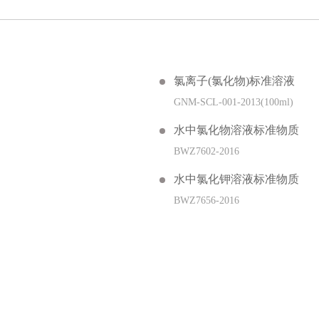
氯离子(氯化物)标准溶液
GNM-SCL-001-2013(100ml)
水中氯化物溶液标准物质
BWZ7602-2016
水中氯化钾溶液标准物质
BWZ7656-2016