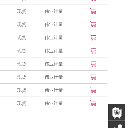
现货
伟业计量
现货
伟业计量
现货
伟业计量
现货
伟业计量
现货
伟业计量
现货
伟业计量
现货
伟业计量
现货
伟业计量