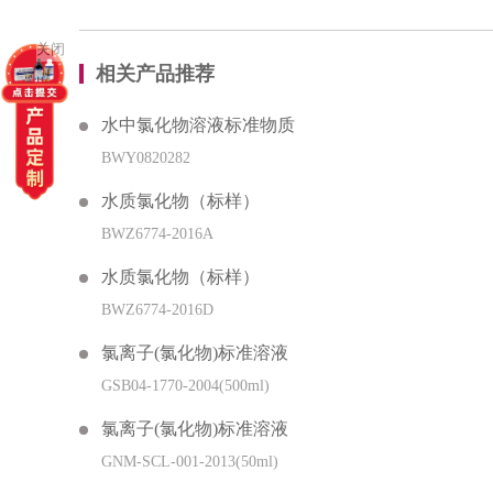
关闭
相关产品推荐
水中氯化物溶液标准物质
BWY0820282
水质氯化物（标样）
BWZ6774-2016A
水质氯化物（标样）
BWZ6774-2016D
氯离子(氯化物)标准溶液
GSB04-1770-2004(500ml)
氯离子(氯化物)标准溶液
GNM-SCL-001-2013(50ml)