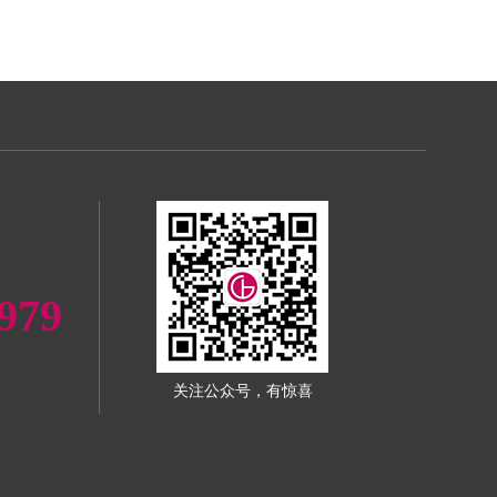
979
关注公众号，有惊喜