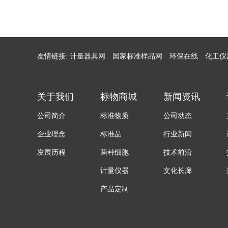
友情链接:
计量器具网
国家标准样品网
环保在线
化工仪
关于我们
标物商城
新闻资讯
公司简介
标准物质
公司动态
企业理念
标准品
行业新闻
发展历程
菌种细胞
技术前沿
计量仪器
文化长廊
产品定制