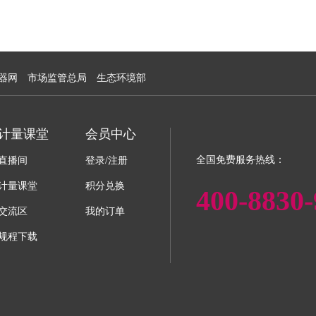
器网
市场监管总局
生态环境部
计量课堂
会员中心
全国免费服务热线：
直播间
登录/注册
计量课堂
积分兑换
400-8830-
交流区
我的订单
规程下载