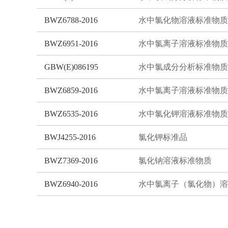
BWZ6788-2016
水中氯化物溶液标准物质
BWZ6951-2016
水中氯离子溶液标准物质
GBW(E)086195
水中氯成分分析标准物质
BWZ6859-2016
水中氯离子溶液标准物质
BWZ6535-2016
水中氯化钾溶液标准物质
BWJ4255-2016
氯化钾标准品
BWZ7369-2016
氯化钠溶液标准物质
BWZ6940-2016