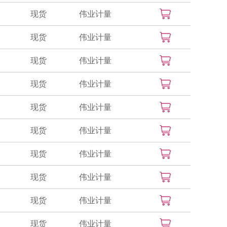
现货
伟业计量
现货
伟业计量
现货
伟业计量
现货
伟业计量
现货
伟业计量
现货
伟业计量
现货
伟业计量
现货
伟业计量
现货
伟业计量
现货
伟业计量