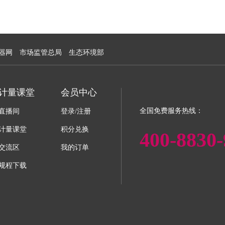
器网
市场监管总局
生态环境部
计量课堂
会员中心
全国免费服务热线：
直播间
登录/注册
计量课堂
积分兑换
400-8830-
交流区
我的订单
规程下载