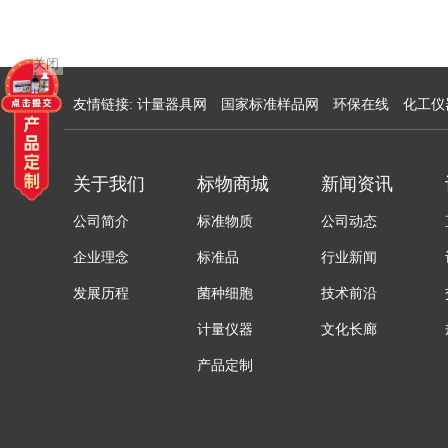
关闭
友情链接:
计量器具网
国家标准样品网
环保在线
化工仪
关于我们
标物商城
新闻资讯
公司简介
标准物质
公司动态
企业理念
标准品
行业新闻
发展历程
菌种细胞
技术前沿
计量仪器
文化长廊
产品定制