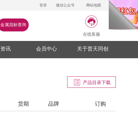
登录
微信公众号
网站地图
金属混标查询
在线客服
闻资讯
会员中心
关于普天同创
产品目录下载
货期
品牌
订购