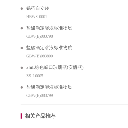
铝箔自立袋
HBWS-0001
盐酸滴定溶液标准物质
GBW(E)083798
盐酸滴定溶液标准物质
GBW(E)083800
2mL棕色螺口玻璃瓶(安瓿瓶)
ZS-L0005
盐酸滴定溶液标准物质
GBW(E)083799
相关产品推荐