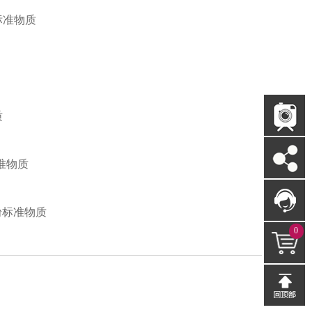
标准物质
质
准物质
粉标准物质
0