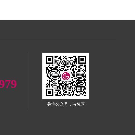
979
关注公众号，有惊喜