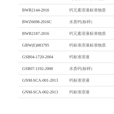
BWB2144-2016
钙元素溶液标准物质
BWZ6698-2016C
水质钙(标样)
BWB2187-2016
钙元素溶液标准物质
GBW(E)083795
钙标准溶液标准物质
GSB04-1720-2004
钙标准溶液
GSB07-1192-2000
水质钙(标样)
GNM-SCA-001-2013
钙标准溶液
GNM-SCA-002-2013
钙标准溶液