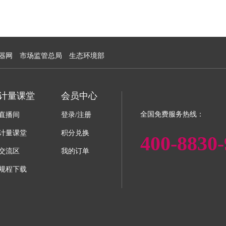
器网
市场监管总局
生态环境部
计量课堂
会员中心
全国免费服务热线：
直播间
登录/注册
计量课堂
积分兑换
400-8830-
交流区
我的订单
规程下载