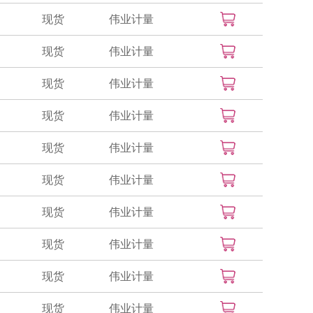
现货
伟业计量
现货
伟业计量
现货
伟业计量
现货
伟业计量
现货
伟业计量
现货
伟业计量
现货
伟业计量
现货
伟业计量
现货
伟业计量
现货
伟业计量