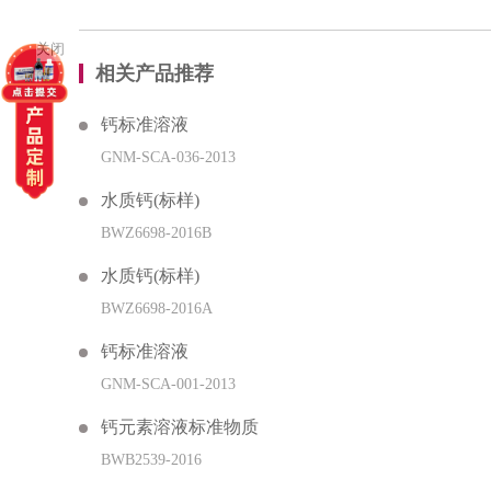
关闭
相关产品推荐
钙标准溶液
GNM-SCA-036-2013
水质钙(标样)
BWZ6698-2016B
水质钙(标样)
BWZ6698-2016A
钙标准溶液
GNM-SCA-001-2013
钙元素溶液标准物质
BWB2539-2016