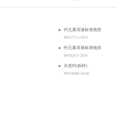
钙元素溶液标准物质
BWZ7712-2016
钙元素溶液标准物质
BWB2611-2016
水质钙(标样)
BWZ6698-2016C