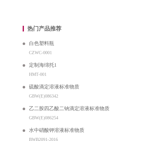
热门产品推荐
白色塑料瓶
CZWC-0001
定制海绵托1
HMT-001
硫酸滴定溶液标准物质
GBW(E)086342
乙二胺四乙酸二钠滴定溶液标准物质
GBW(E)086254
水中硝酸钾溶液标准物质
BWB2091-2016