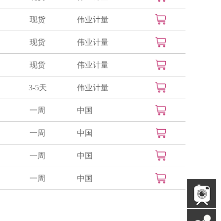
现货
伟业计量
现货
伟业计量
现货
伟业计量
3-5天
伟业计量
一周
中国
一周
中国
一周
中国
一周
中国