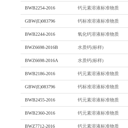
BWB2254-2016
钙元素溶液标准物质
GBW(E)083796
钙标准溶液标准物质
BWB2244-2016
氧化钙溶液标准物质
BWZ6698-2016B
水质钙(标样)
BWZ6698-2016A
水质钙(标样)
BWB2186-2016
钙元素溶液标准物质
GBW(E)083796
钙标准溶液标准物质
BWB2455-2016
钙元素溶液标准物质
BWB2360-2016
钙元素溶液标准物质
BWZ7712-2016
钙元素溶液标准物质