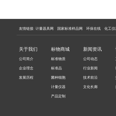
友情链接:
计量器具网
国家标准样品网
环保在线
化工仪
关于我们
标物商城
新闻资讯
公司简介
标准物质
公司动态
企业理念
标准品
行业新闻
发展历程
菌种细胞
技术前沿
计量仪器
文化长廊
产品定制