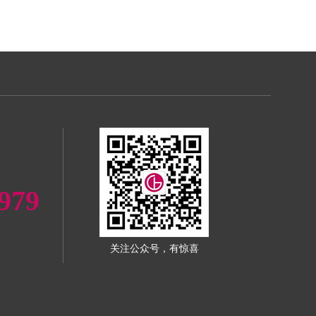
979
关注公众号，有惊喜