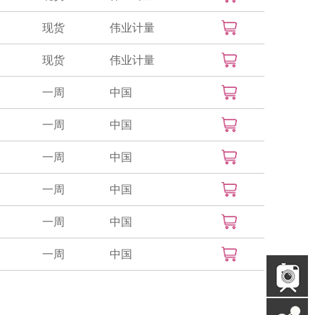
现货
伟业计量
现货
伟业计量
一周
中国
一周
中国
一周
中国
一周
中国
一周
中国
一周
中国