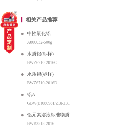
关闭
相关产品推荐
中性氧化铝
A800032-500g
水质铝(标样)
BWZ6710-2016C
水质铝(标样)
BWZ6710-2016D
铝Al
GBW(E)080981/ZBR131
铝元素溶液标准物质
BWB2518-2016