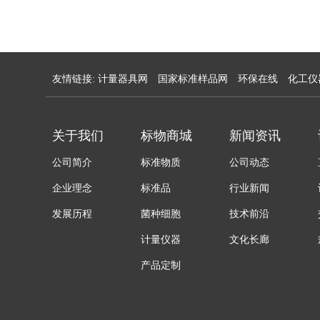
友情链接:
计量器具网
国家标准样品网
环保在线
化工仪
关于我们
标物商城
新闻资讯
公司简介
标准物质
公司动态
企业理念
标准品
行业新闻
发展历程
菌种细胞
技术前沿
计量仪器
文化长廊
产品定制