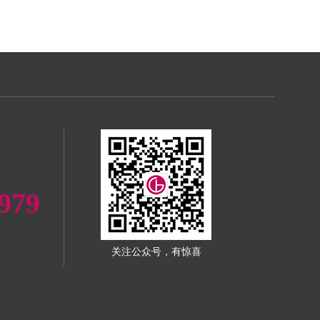
979
关注公众号，有惊喜