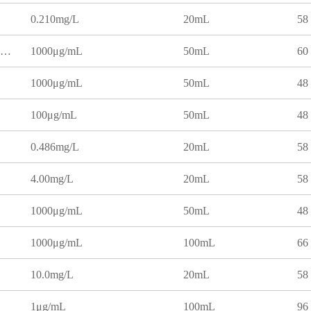
0.210mg/L
20mL
58
三氧化二铝（氧化铝）溶液标准物质
1000μg/mL
50mL
60
1000μg/mL
50mL
48
100μg/mL
50mL
48
0.486mg/L
20mL
58
4.00mg/L
20mL
58
1000μg/mL
50mL
48
1000μg/mL
100mL
66
10.0mg/L
20mL
58
1μg/mL
100mL
96