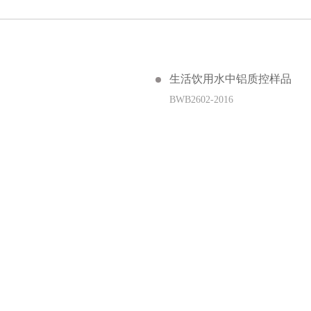
生活饮用水中铝质控样品
BWB2602-2016