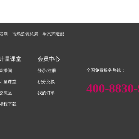
器网
市场监管总局
生态环境部
计量课堂
会员中心
全国免费服务热线：
直播间
登录/注册
计量课堂
积分兑换
400-8830-
交流区
我的订单
规程下载