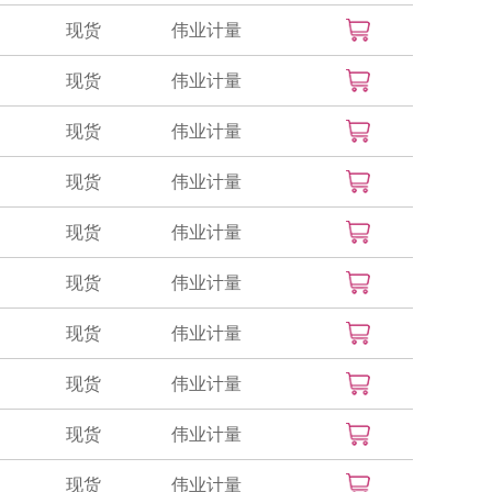
现货
伟业计量
现货
伟业计量
现货
伟业计量
现货
伟业计量
现货
伟业计量
现货
伟业计量
现货
伟业计量
现货
伟业计量
现货
伟业计量
现货
伟业计量