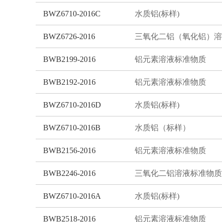
BWZ6710-2016C
水质铝(标样)
BWZ6726-2016
BWB2199-2016
铝元素溶液标准物质
BWB2192-2016
铝元素溶液标准物质
BWZ6710-2016D
水质铝(标样)
BWZ6710-2016B
水质铝（标样）
BWB2156-2016
铝元素溶液标准物质
BWB2246-2016
三氧化二铝溶液标准物质
BWZ6710-2016A
水质铝(标样)
BWB2518-2016
铝元素溶液标准物质