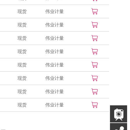
现货
伟业计量
现货
伟业计量
现货
伟业计量
现货
伟业计量
现货
伟业计量
现货
伟业计量
现货
伟业计量
现货
伟业计量