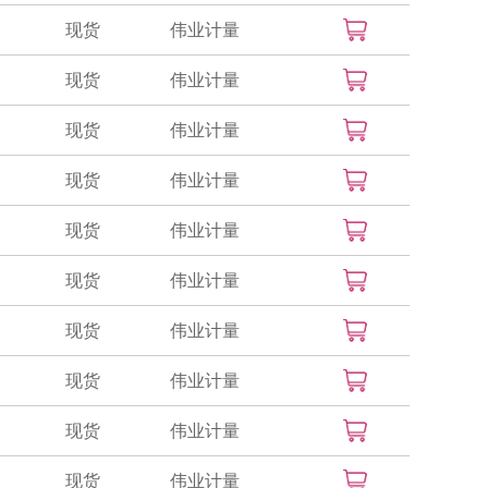
现货
伟业计量
现货
伟业计量
现货
伟业计量
现货
伟业计量
现货
伟业计量
现货
伟业计量
现货
伟业计量
现货
伟业计量
现货
伟业计量
现货
伟业计量