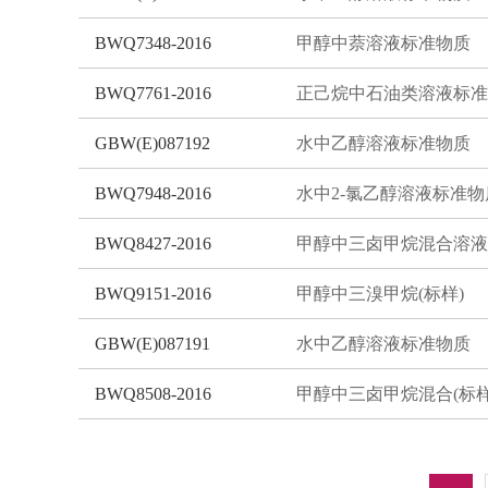
BWQ7348-2016
甲醇中萘溶液标准物质
BWQ7761-2016
GBW(E)087192
水中乙醇溶液标准物质
BWQ7948-2016
水中2-氯乙醇溶液标准物
BWQ8427-2016
BWQ9151-2016
甲醇中三溴甲烷(标样)
GBW(E)087191
水中乙醇溶液标准物质
BWQ8508-2016
甲醇中三卤甲烷混合(标样