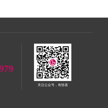
979
关注公众号，有惊喜