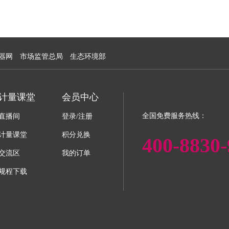
器网
市场监管总局
生态环境部
计量课堂
会员中心
全国免费服务热线：
直播间
登录/注册
计量课堂
积分兑换
400-8830-
交流区
我的订单
规程下载