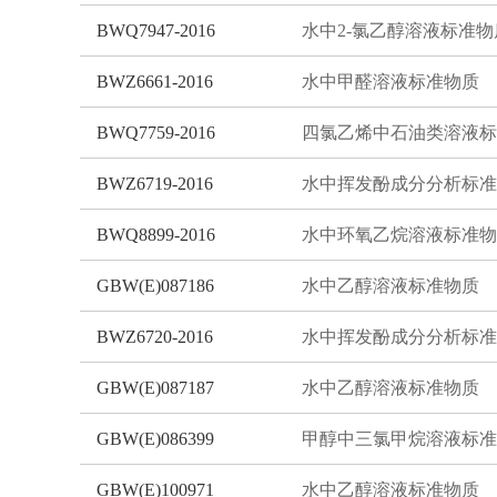
BWQ7947-2016
水中2-氯乙醇溶液标准物
BWZ6661-2016
水中甲醛溶液标准物质
BWQ7759-2016
BWZ6719-2016
BWQ8899-2016
水中环氧乙烷溶液标准物
GBW(E)087186
水中乙醇溶液标准物质
BWZ6720-2016
GBW(E)087187
水中乙醇溶液标准物质
GBW(E)086399
GBW(E)100971
水中乙醇溶液标准物质