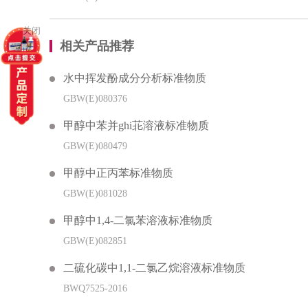
关闭
相关产品推荐
水中挥发酚成分分析标准物质
GBW(E)080376
甲醇中苯并ghi苝溶液标准物质
GBW(E)080479
甲醇中正丙苯标准物质
GBW(E)081028
甲醇中1,4-二氯苯溶液标准物质
GBW(E)082851
二硫化碳中1,1-二氯乙烷溶液标准物质
BWQ7525-2016