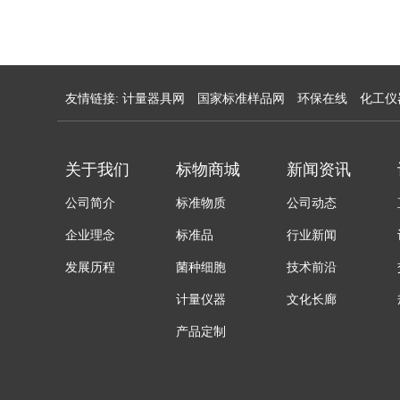
友情链接:
计量器具网
国家标准样品网
环保在线
化工仪
关于我们
标物商城
新闻资讯
公司简介
标准物质
公司动态
企业理念
标准品
行业新闻
发展历程
菌种细胞
技术前沿
计量仪器
文化长廊
产品定制