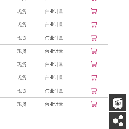
现货
伟业计量
现货
伟业计量
现货
伟业计量
现货
伟业计量
现货
伟业计量
现货
伟业计量
现货
伟业计量
现货
伟业计量