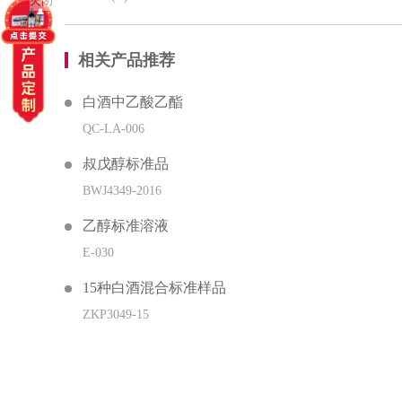
关闭
相关产品推荐
白酒中乙酸乙酯
QC-LA-006
叔戊醇标准品
BWJ4349-2016
乙醇标准溶液
E-030
15种白酒混合标准样品
ZKP3049-15