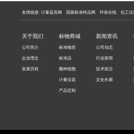
友情链接:
计量器具网
国家标准样品网
环保在线
化工仪
关于我们
标物商城
新闻资讯
公司简介
标准物质
公司动态
企业理念
标准品
行业新闻
发展历程
菌种细胞
技术前沿
计量仪器
文化长廊
产品定制