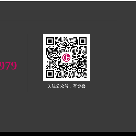
979
关注公众号，有惊喜