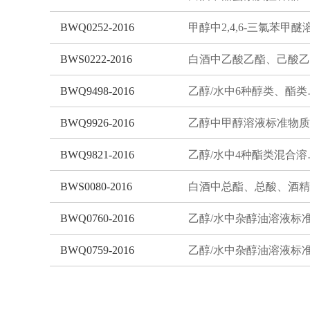
BWQ0252-2016
BWS0222-2016
BWQ9498-2016
乙醇/水中
BWQ9926-2016
BWQ9821-2016
乙醇/水
BWS0080-2016
BWQ0760-2016
BWQ0759-2016