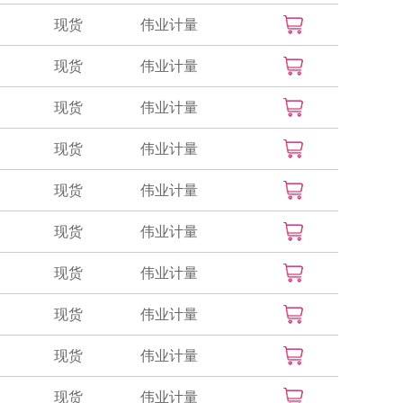
现货
伟业计量
现货
伟业计量
现货
伟业计量
现货
伟业计量
现货
伟业计量
现货
伟业计量
现货
伟业计量
现货
伟业计量
现货
伟业计量
现货
伟业计量