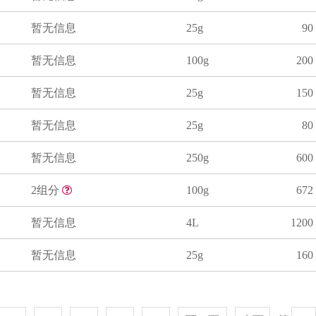
暂无信息
25g
90
暂无信息
100g
200
暂无信息
25g
150
暂无信息
25g
80
暂无信息
250g
600
2组分
100g
672
暂无信息
4L
1200
暂无信息
25g
160