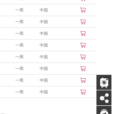
一周
中国
一周
中国
一周
中国
一周
中国
一周
中国
一周
中国
一周
中国
一周
中国