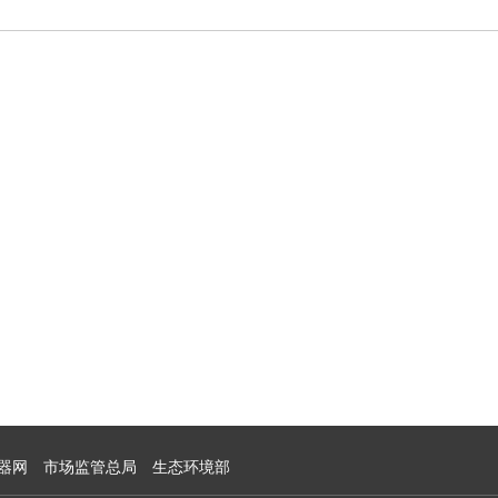
器网
市场监管总局
生态环境部