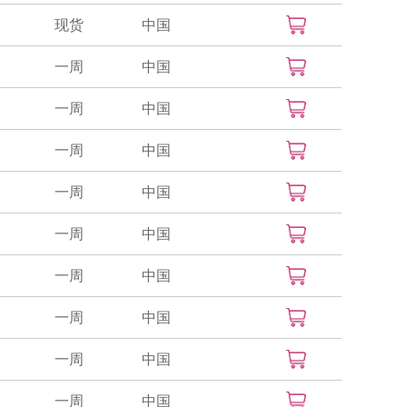
现货
中国
一周
中国
一周
中国
一周
中国
一周
中国
一周
中国
一周
中国
一周
中国
一周
中国
一周
中国