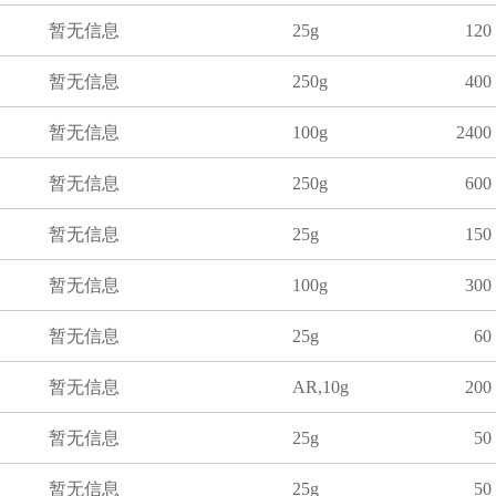
暂无信息
25g
120
暂无信息
250g
400
暂无信息
100g
2400
暂无信息
250g
600
暂无信息
25g
150
暂无信息
100g
300
暂无信息
25g
60
暂无信息
AR,10g
200
暂无信息
25g
50
暂无信息
25g
50