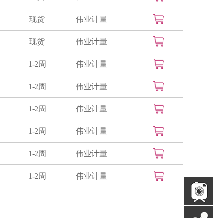
现货
伟业计量
现货
伟业计量
1-2周
伟业计量
1-2周
伟业计量
1-2周
伟业计量
1-2周
伟业计量
1-2周
伟业计量
1-2周
伟业计量