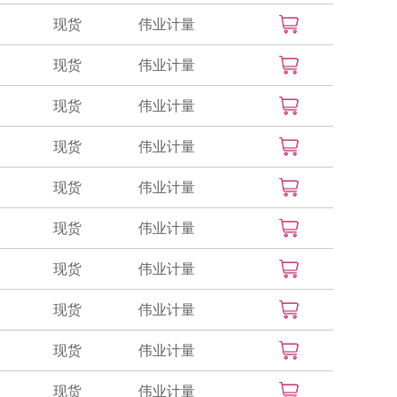
现货
伟业计量
现货
伟业计量
现货
伟业计量
现货
伟业计量
现货
伟业计量
现货
伟业计量
现货
伟业计量
现货
伟业计量
现货
伟业计量
现货
伟业计量