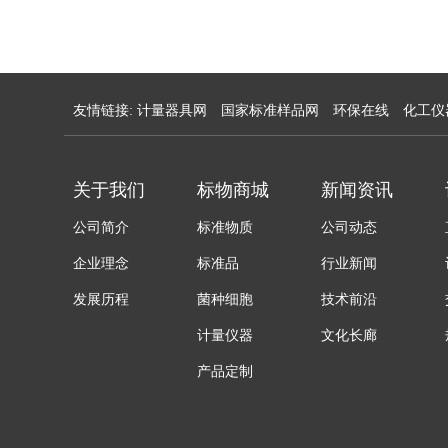
友情链接:
计量器具网
国家标准样品网
环保在线
化工仪
关于我们
标物商城
新闻资讯
公司简介
标准物质
公司动态
企业理念
标准品
行业新闻
发展历程
菌种细胞
技术前沿
计量仪器
文化长廊
产品定制