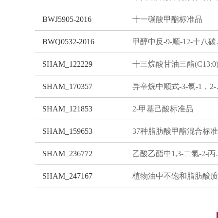
BWJ5905-2016
十一碳酸甲酯标准品
BWQ0532-2016
甲醇中反-9
SHAM_122229
SHAM_170357
异辛烷中顺式-
SHAM_121853
2-甲基己酸标准品
SHAM_159653
SHAM_236772
乙酸乙酯中1
SHAM_247167