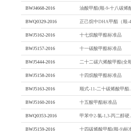
BWJ4668-2016
BWQ0329-2016
BWJ5162-2016
十七烷酸甲酯标准品
BWJ5157-2016
十一碳酸甲酯标准品
BWJ5444-2016
BWJ5158-2016
十四烷酸甲酯标准品
BWJ5163-2016
顺式-11-
BWJ5160-2016
十五酸甲酯标准品
BWQ0353-2016
甲苯中2-氯-1,
BWJ5159-2016
十四碳烯酸甲酯(顺-9)标