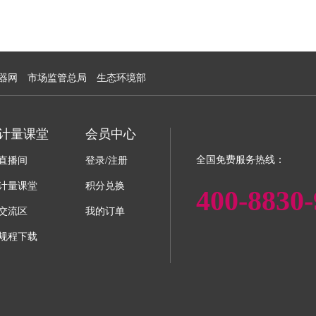
器网
市场监管总局
生态环境部
计量课堂
会员中心
全国免费服务热线：
直播间
登录/注册
计量课堂
积分兑换
400-8830-
交流区
我的订单
规程下载