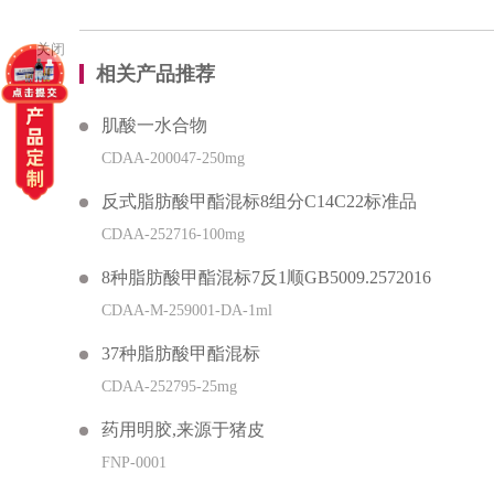
关闭
相关产品推荐
肌酸一水合物
CDAA-200047-250mg
反式脂肪酸甲酯混标8组分C14C22标准品
CDAA-252716-100mg
8种脂肪酸甲酯混标7反1顺GB5009.2572016
CDAA-M-259001-DA-1ml
37种脂肪酸甲酯混标
CDAA-252795-25mg
药用明胶,来源于猪皮
FNP-0001