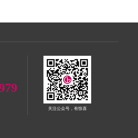
979
关注公众号，有惊喜