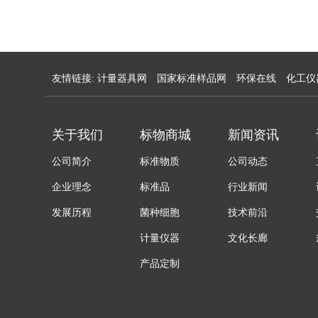
友情链接:
计量器具网
国家标准样品网
环保在线
化工仪
关于我们
标物商城
新闻资讯
公司简介
标准物质
公司动态
企业理念
标准品
行业新闻
发展历程
菌种细胞
技术前沿
计量仪器
文化长廊
产品定制