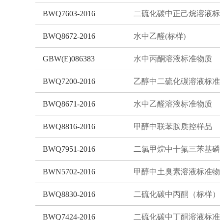
BWQ7603-2016
BWQ8672-2016
水中乙醛(标样)
GBW(E)086383
水中丙酮溶液标准物质
BWQ7200-2016
BWQ8671-2016
水中乙醛溶液标准物质
BWQ8816-2016
甲醇中联苯胺质控样品
BWQ7951-2016
BWN5702-2016
甲醇中土臭素溶液标准物
BWQ8830-2016
二硫化碳中丙酮（标样）
BWQ7424-2016