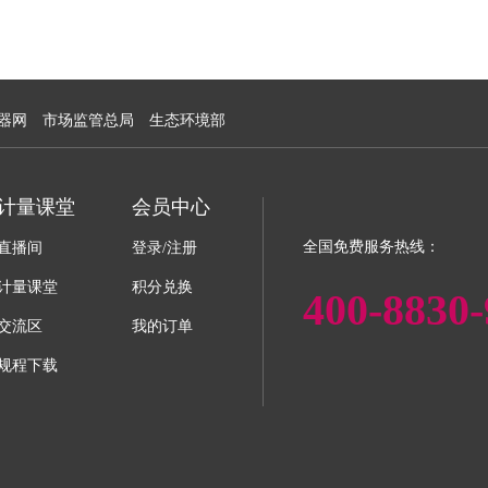
器网
市场监管总局
生态环境部
计量课堂
会员中心
全国免费服务热线：
直播间
登录/注册
计量课堂
积分兑换
400-8830-
交流区
我的订单
规程下载