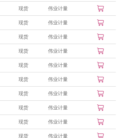
现货
伟业计量
现货
伟业计量
现货
伟业计量
现货
伟业计量
现货
伟业计量
现货
伟业计量
现货
伟业计量
现货
伟业计量
现货
伟业计量
现货
伟业计量