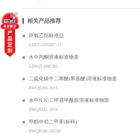
关闭
相关产品推荐
环氧乙烷标准品
CDGG-010207-15
水中丙酮溶液标准物质
GBW(E)086383
二硫化碳中二苯醚(苯基醚)溶液标准物质
BWQ8266-2016
水中N,N-二甲基甲酰胺溶液标准物质
BWQ8325-2016
甲醇中邻二甲苯(标样)
BWQ8166-2016B