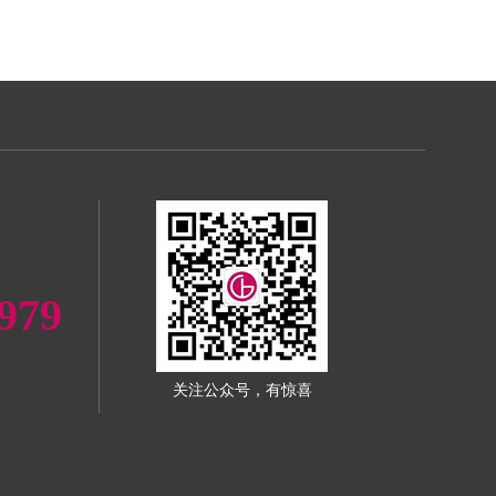
979
关注公众号，有惊喜