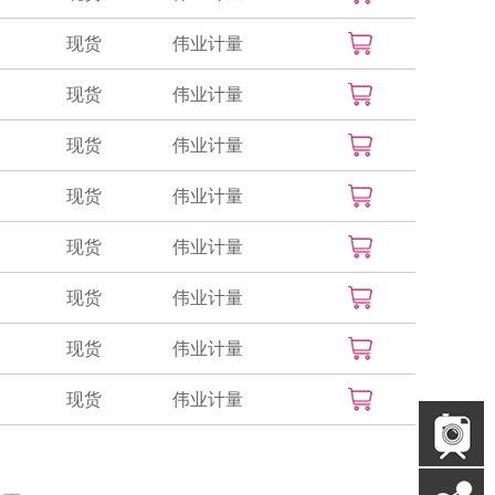
现货
伟业计量
现货
伟业计量
现货
伟业计量
现货
伟业计量
现货
伟业计量
现货
伟业计量
现货
伟业计量
现货
伟业计量