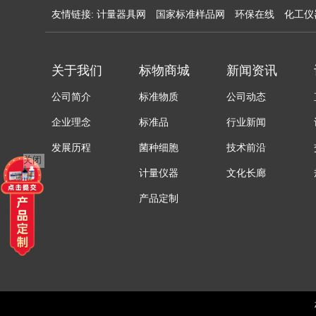
友情链接:
计量器具网
国家标准样品网
环保在线
化工仪
关于我们
标物商城
新闻资讯
公司简介
标准物质
公司动态
企业理念
标准品
行业新闻
发展历程
菌种细胞
技术前沿
关闭
计量仪器
文化长廊
产品定制