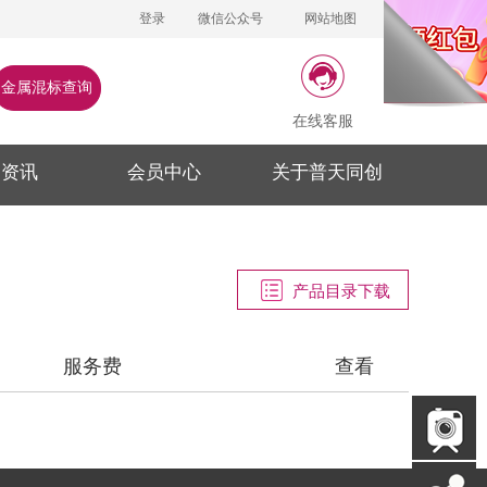
登录
微信公众号
网站地图
金属混标查询
在线客服
闻资讯
会员中心
关于普天同创
产品目录下载
服务费
查看