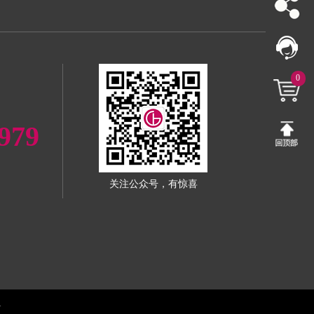
0
979
关注公众号，有惊喜
1