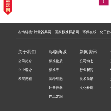
1
友情链接:
计量器具网
国家标准样品网
环保在线
化工仪
关于我们
标物商城
新闻资讯
公司简介
标准物质
公司动态
企业理念
标准品
行业新闻
发展历程
菌种细胞
技术前沿
计量仪器
文化长廊
产品定制