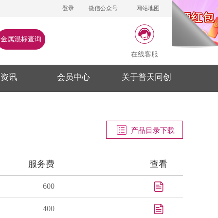
登录
微信公众号
网站地图
金属混标查询
在线客服
闻资讯
会员中心
关于普天同创
产品目录下载
服务费
查看
600
400