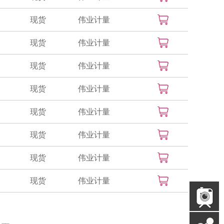
现货
伟业计量
现货
伟业计量
现货
伟业计量
现货
伟业计量
现货
伟业计量
现货
伟业计量
现货
伟业计量
现货
伟业计量