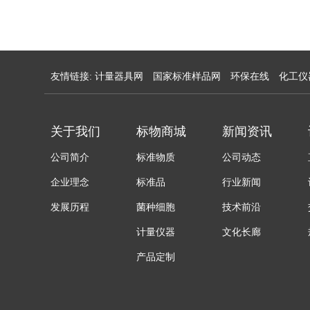
友情链接:
计量器具网
国家标准样品网
环保在线
化工仪
关于我们
标物商城
新闻资讯
公司简介
标准物质
公司动态
企业理念
标准品
行业新闻
发展历程
菌种细胞
技术前沿
计量仪器
文化长廊
产品定制