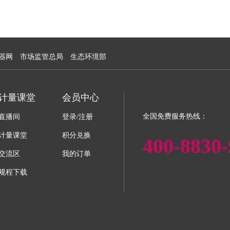
器网
市场监管总局
生态环境部
计量课堂
会员中心
全国免费服务热线：
直播间
登录/注册
计量课堂
积分兑换
400-8830-
交流区
我的订单
规程下载