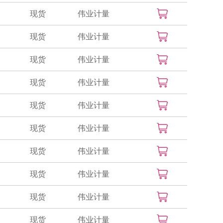
现货
伟业计量
现货
伟业计量
现货
伟业计量
现货
伟业计量
现货
伟业计量
现货
伟业计量
现货
伟业计量
现货
伟业计量
现货
伟业计量
现货
伟业计量