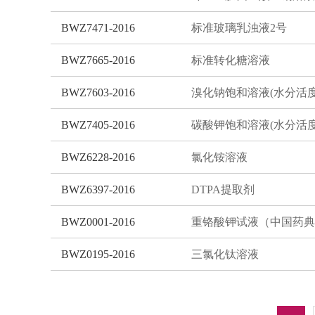
BWZ7471-2016
标准玻璃乳浊液2号
BWZ7665-2016
标准转化糖溶液
BWZ7603-2016
溴化钠饱和溶液(水分活度
BWZ7405-2016
碳酸钾饱和溶液(水分活度
BWZ6228-2016
氯化铵溶液
BWZ6397-2016
DTPA提取剂
BWZ0001-2016
重铬酸钾试液（中国药典
BWZ0195-2016
三氯化钛溶液