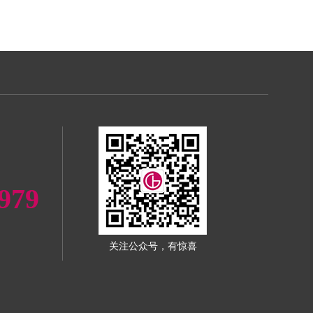
979
关注公众号，有惊喜