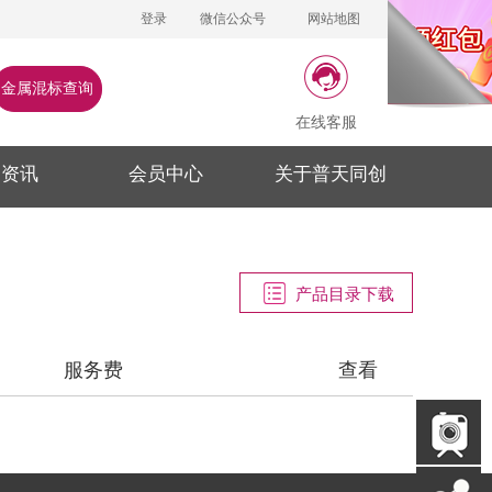
登录
微信公众号
网站地图
金属混标查询
在线客服
闻资讯
会员中心
关于普天同创
产品目录下载
服务费
查看