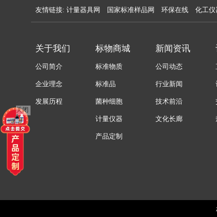
友情链接:
计量器具网
国家标准样品网
环保在线
化工仪
关于我们
标物商城
新闻资讯
公司简介
标准物质
公司动态
企业理念
标准品
行业新闻
发展历程
菌种细胞
技术前沿
关闭
计量仪器
文化长廊
产品定制