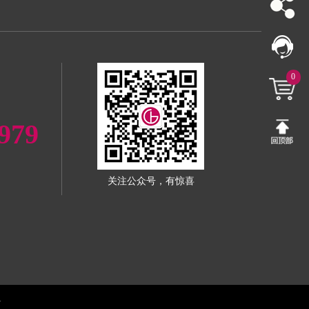
0
979
关注公众号，有惊喜
1