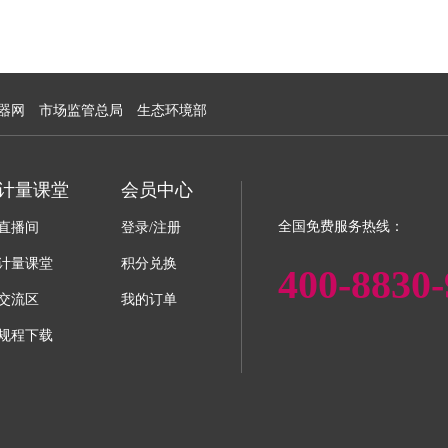
器网
市场监管总局
生态环境部
计量课堂
会员中心
全国免费服务热线：
直播间
登录/注册
计量课堂
积分兑换
400-8830-
交流区
我的订单
规程下载