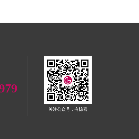
979
关注公众号，有惊喜