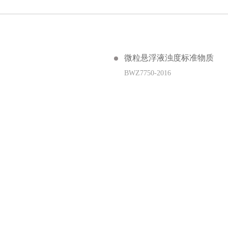
微粒悬浮液浊度标准物质
BWZ7750-2016