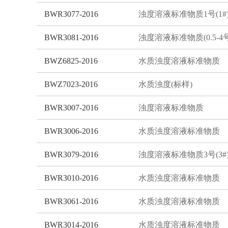
BWR3077-2016
浊度溶液标准物质1号(1#
BWR3081-2016
BWZ6825-2016
水质浊度溶液标准物质
BWZ7023-2016
水质浊度(标样)
BWR3007-2016
浊度溶液标准物质
BWR3006-2016
水质浊度溶液标准物质
BWR3079-2016
浊度溶液标准物质3号(3#
BWR3010-2016
水质浊度溶液标准物质
BWR3061-2016
水质浊度溶液标准物质
BWR3014-2016
水质浊度溶液标准物质