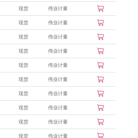
现货
伟业计量
现货
伟业计量
现货
伟业计量
现货
伟业计量
现货
伟业计量
现货
伟业计量
现货
伟业计量
现货
伟业计量
现货
伟业计量
现货
伟业计量