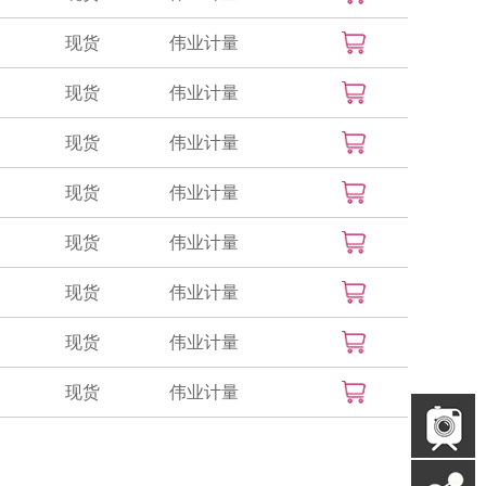
现货
伟业计量
现货
伟业计量
现货
伟业计量
现货
伟业计量
现货
伟业计量
现货
伟业计量
现货
伟业计量
现货
伟业计量