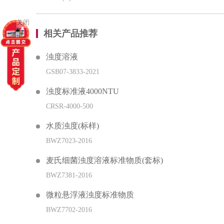
关闭
相关产品推荐
浊度溶液
GSB07-3833-2021
浊度标准液4000NTU
CRSR-4000-500
水质浊度(标样)
BWZ7023-2016
麦氏细菌浊度溶液标准物质(套标)
BWZ7381-2016
微粒悬浮液浊度标准物质
BWZ7702-2016