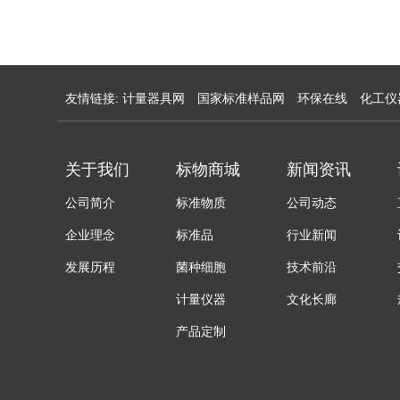
友情链接:
计量器具网
国家标准样品网
环保在线
化工仪
关于我们
标物商城
新闻资讯
公司简介
标准物质
公司动态
企业理念
标准品
行业新闻
发展历程
菌种细胞
技术前沿
计量仪器
文化长廊
产品定制