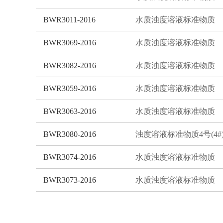
BWR3011-2016
水质浊度溶液标准物质
BWR3069-2016
水质浊度溶液标准物质
BWR3082-2016
水质浊度溶液标准物质
BWR3059-2016
水质浊度溶液标准物质
BWR3063-2016
水质浊度溶液标准物质
BWR3080-2016
浊度溶液标准物质4号(4#
BWR3074-2016
水质浊度溶液标准物质
BWR3073-2016
水质浊度溶液标准物质