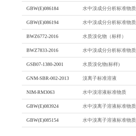
GBW(E)086184
水中溴成分分析标准物质
GBW(E)086194
水中溴成分分析标准物质
BWZ6772-2016
水质溴化物（标样）
BWZ7833-2016
水中溴成分分析标准物质
GSB07-1380-2001
水质溴化物(标样)
GNM-SBR-002-2013
溴离子标准溶液
NIM-RM3063
水中溴溶液标准物质
GBW(E)083924
水中溴离子溶液标准物质
GBW(E)085154
水中溴离子溶液标准物质