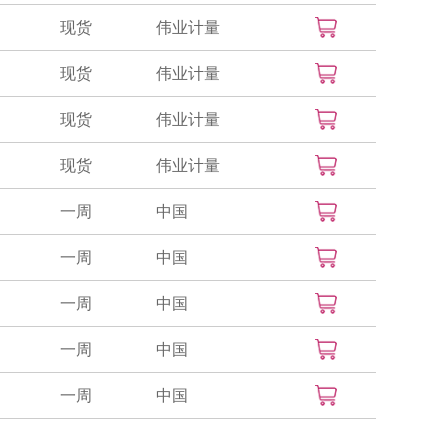
现货
伟业计量
现货
伟业计量
现货
伟业计量
现货
伟业计量
一周
中国
一周
中国
一周
中国
一周
中国
一周
中国