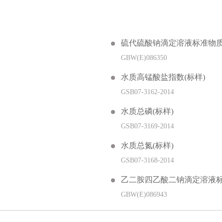
硫代硫酸钠滴定溶液标准物
GBW(E)086350
水质高锰酸盐指数(标样)
GSB07-3162-2014
水质总磷(标样)
GSB07-3169-2014
水质总氮(标样)
GSB07-3168-2014
乙二胺四乙酸二钠滴定溶液
GBW(E)086943