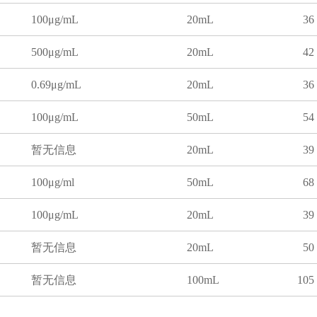
100μg/mL
20mL
36
500μg/mL
20mL
42
0.69μg/mL
20mL
36
100μg/mL
50mL
54
暂无信息
20mL
39
100μg/ml
50mL
68
100μg/mL
20mL
39
暂无信息
20mL
50
暂无信息
100mL
105