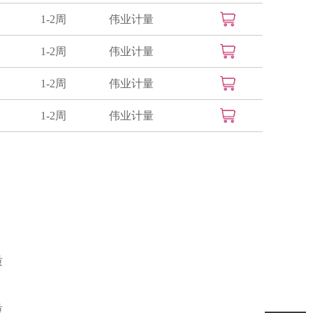
1-2周
伟业计量
1-2周
伟业计量
1-2周
伟业计量
1-2周
伟业计量
质
质