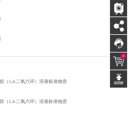
质
质
0
二噁烷（1,4-二氧六环）溶液标准物质
二噁烷（1,4-二氧六环）溶液标准物质