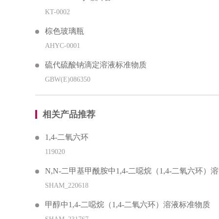
KT-0002
棕色玻璃瓶
AHYC-0001
硫代硫酸钠滴定溶液标准物质
GBW(E)086350
相关产品推荐
1,4-二氧六环
119020
N,N-二甲基甲酰胺中1,4-二噁烷（1,4-二氧六环
SHAM_220618
甲醇中1,4-二噁烷（1,4-二氧六环）溶液标准物质