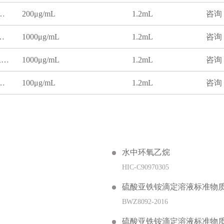
,4-二噁烷（1,4-二氧六环）溶液标准物质
200μg/mL
1.2mL
咨询
4-二噁烷溶液标准物质
1000μg/mL
1.2mL
咨询
甲醇中1,4-二噁烷（1,4-二氧六环）溶液标准物质
1000μg/mL
1.2mL
咨询
,4-二噁烷（1,4-二氧六环）溶液标准物质
100μg/mL
1.2mL
咨询
水中环氧乙烷
HIC-C90970305
硫酸亚铁铵滴定溶液标准物
BWZ8092-2016
硫酸亚铁铵滴定溶液标准物