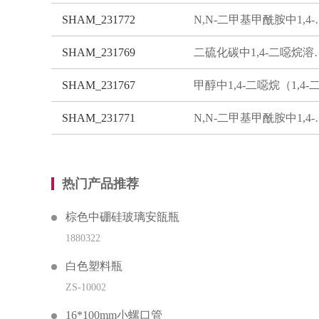
SHAM_231772
N,N-二甲基甲酰胺中1
SHAM_231769
二硫化碳中1,
SHAM_231767
SHAM_231771
N,N-二甲基甲酰胺中1
热门产品推荐
棕色中硼硅玻璃安瓿瓶
1880322
白色塑料瓶
ZS-10002
16*100mm小螺口管