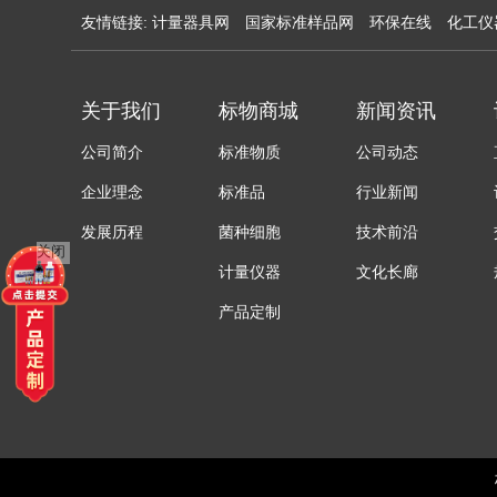
友情链接:
计量器具网
国家标准样品网
环保在线
化工仪
关于我们
标物商城
新闻资讯
公司简介
标准物质
公司动态
企业理念
标准品
行业新闻
发展历程
菌种细胞
技术前沿
关闭
计量仪器
文化长廊
产品定制