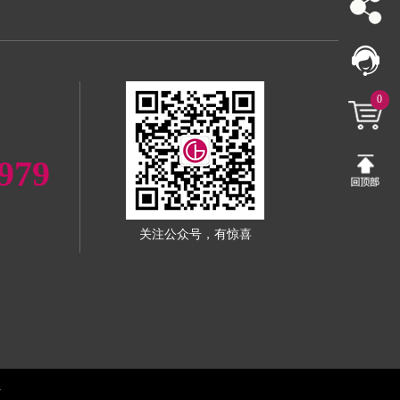
0
979
关注公众号，有惊喜
1