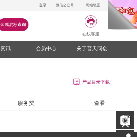
登录
微信公众号
网站地图
金属混标查询
在线客服
闻资讯
会员中心
关于普天同创
产品目录下载
服务费
查看