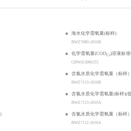
海水化学需氧量(标样)
BWZ7080-2016B
化学需氧量(COD
)溶液标
Cr
GBW(E)086355
含氯水质化学需氧量（标样）
BWZ7153-2016B
含氯水质化学需氧量(标样)(低
BWZ7153-2016A
）
含氯水质化学需氧量（标样）
BWZ7152-2016A