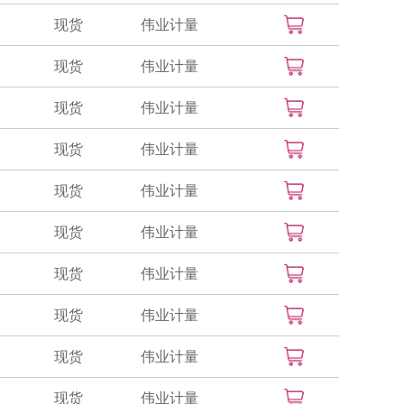
现货
伟业计量
现货
伟业计量
现货
伟业计量
现货
伟业计量
现货
伟业计量
现货
伟业计量
现货
伟业计量
现货
伟业计量
现货
伟业计量
现货
伟业计量