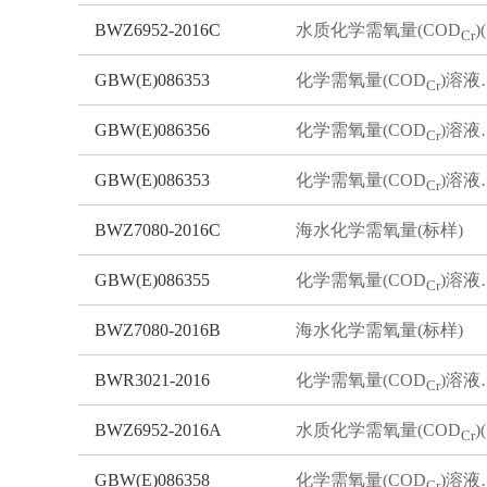
BWZ6952-2016C
水质化学需氧量(COD
)(标样)
Cr
GBW(E)086353
化学需氧量(COD
)溶液标准物质
Cr
GBW(E)086356
化学需氧量(COD
)溶液标准物质
Cr
GBW(E)086353
化学需氧量(COD
)溶液标准物质
Cr
BWZ7080-2016C
海水化学需氧量(标样)
GBW(E)086355
化学需氧量(COD
)溶液标准物质
Cr
BWZ7080-2016B
海水化学需氧量(标样)
BWR3021-2016
化学需氧量(COD
)溶液标准物质
Cr
BWZ6952-2016A
水质化学需氧量(COD
)(标样)
Cr
GBW(E)086358
化学需氧量(COD
)溶液标准物质
Cr