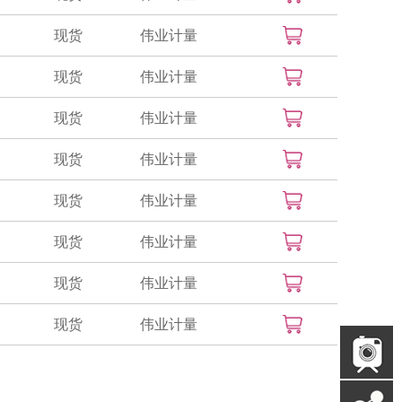
现货
伟业计量
现货
伟业计量
现货
伟业计量
现货
伟业计量
现货
伟业计量
现货
伟业计量
现货
伟业计量
现货
伟业计量