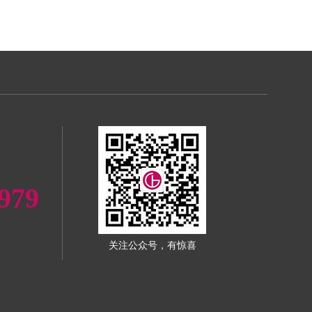
979
关注公众号，有惊喜