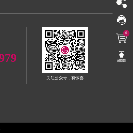
0
979
关注公众号，有惊喜
1