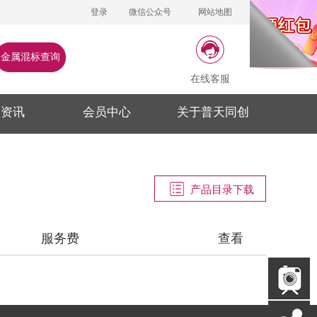
登录
微信公众号
网站地图
金属混标查询
在线客服
闻资讯
会员中心
关于普天同创
产品目录下载
服务费
查看