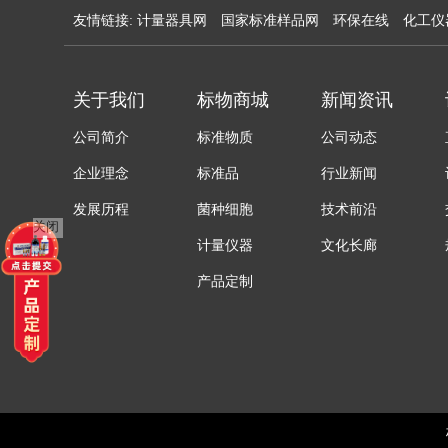
友情链接:
计量器具网
国家标准样品网
环保在线
化工仪
关于我们
标物商城
新闻资讯
公司简介
标准物质
公司动态
企业理念
标准品
行业新闻
发展历程
菌种细胞
技术前沿
关闭
计量仪器
文化长廊
产品定制