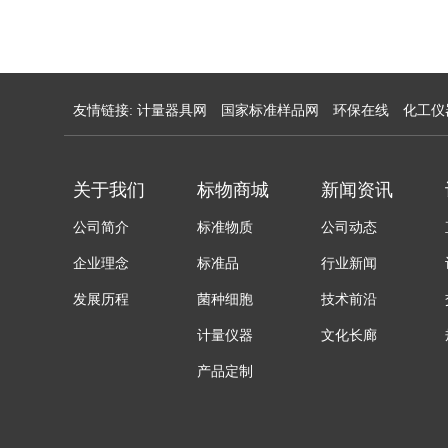
友情链接:
计量器具网
国家标准样品网
环保在线
化工仪
关于我们
标物商城
新闻资讯
公司简介
标准物质
公司动态
企业理念
标准品
行业新闻
发展历程
菌种细胞
技术前沿
计量仪器
文化长廊
产品定制