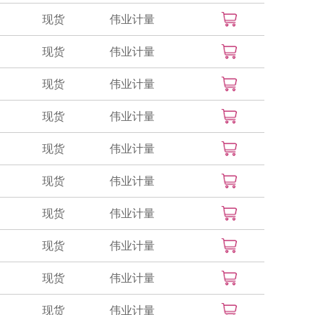
现货
伟业计量
现货
伟业计量
现货
伟业计量
现货
伟业计量
现货
伟业计量
现货
伟业计量
现货
伟业计量
现货
伟业计量
现货
伟业计量
现货
伟业计量