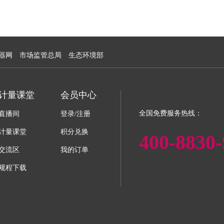
器网
市场监管总局
生态环境部
计量课堂
会员中心
全国免费服务热线：
直播间
登录/注册
计量课堂
积分兑换
400-8830-
交流区
我的订单
规程下载