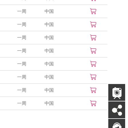
一周
中国
一周
中国
一周
中国
一周
中国
一周
中国
一周
中国
一周
中国
一周
中国