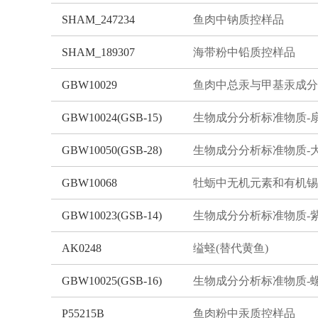
SHAM_247234
鱼肉中钠质控样品
SHAM_189307
海带粉中铅质控样品
GBW10029
GBW10024(GSB-15)
生物成分分析标准物质-
GBW10050(GSB-28)
生物成分分析标准物质-
GBW10068
GBW10023(GSB-14)
生物成分分析标准物质-
AK0248
缢蛏(替代黄鱼)
GBW10025(GSB-16)
P55215B
鱼肉粉中汞质控样品