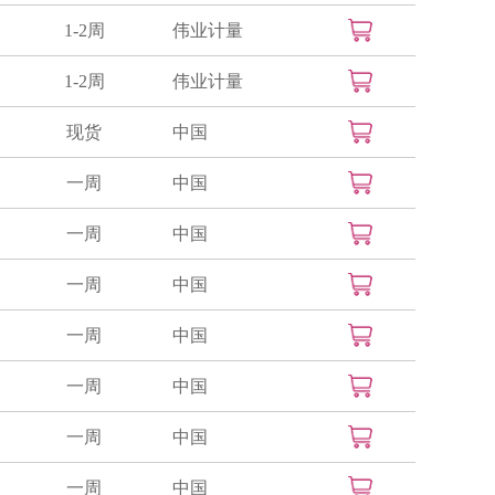
1-2周
伟业计量
1-2周
伟业计量
现货
中国
一周
中国
一周
中国
一周
中国
一周
中国
一周
中国
一周
中国
一周
中国