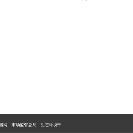
器网
市场监管总局
生态环境部