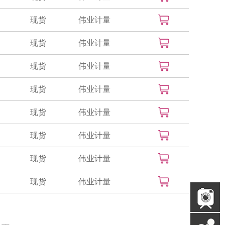
现货
伟业计量
现货
伟业计量
现货
伟业计量
现货
伟业计量
现货
伟业计量
现货
伟业计量
现货
伟业计量
现货
伟业计量