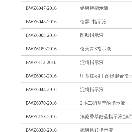
BWZ6047-2016
铬酸钾指示液
BWZ6048-2016
铬黑T指示液
BWZ6008-2016
酚酞指示液
BWZ6189-2016
铬天青S指示液
BWZ6113-2016
淀粉指示液
BWZ6003-2016
甲基红-溴甲酚绿混合指
BWZ6044-2016
淀粉指示液
BWZ6370-2016
2,4-二硝基苯酚指示液
BWZ6153-2016
BWZ6030-2016
硫酸铁铵指示液