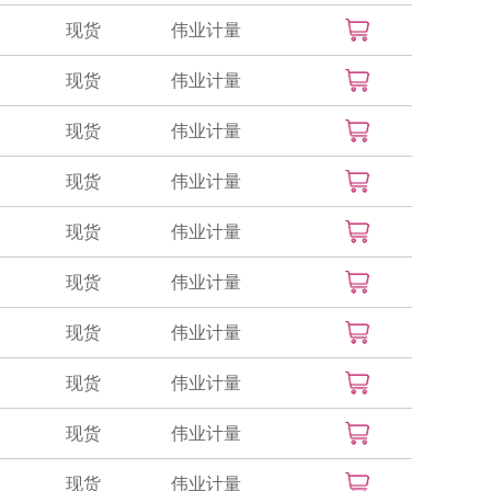
现货
伟业计量
现货
伟业计量
现货
伟业计量
现货
伟业计量
现货
伟业计量
现货
伟业计量
现货
伟业计量
现货
伟业计量
现货
伟业计量
现货
伟业计量