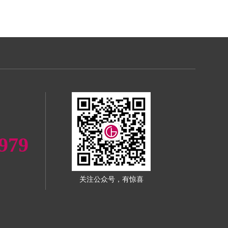
979
关注公众号，有惊喜