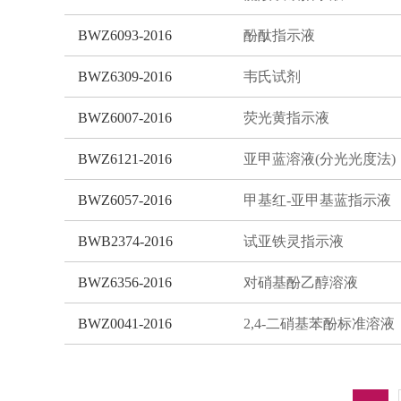
BWZ6093-2016
酚酞指示液
BWZ6309-2016
韦氏试剂
BWZ6007-2016
荧光黄指示液
BWZ6121-2016
亚甲蓝溶液(分光光度法)
BWZ6057-2016
甲基红-亚甲基蓝指示液
BWB2374-2016
试亚铁灵指示液
BWZ6356-2016
对硝基酚乙醇溶液
BWZ0041-2016
2,4-二硝基苯酚标准溶液