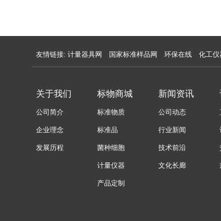
友情链接:
计量器具网
国家标准样品网
环保在线
化工仪
关于我们
标物商城
新闻资讯
公司简介
标准物质
公司动态
企业理念
标准品
行业新闻
发展历程
菌种细胞
技术前沿
计量仪器
文化长廊
产品定制