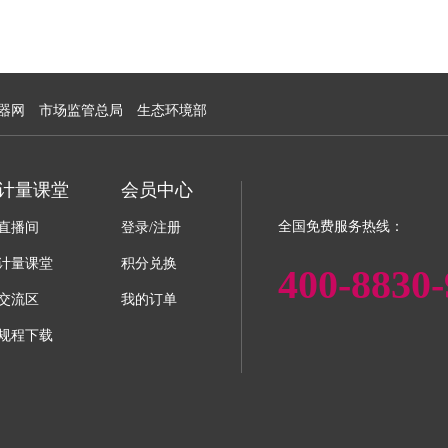
器网
市场监管总局
生态环境部
计量课堂
会员中心
全国免费服务热线：
直播间
登录/注册
计量课堂
积分兑换
400-8830-
交流区
我的订单
规程下载