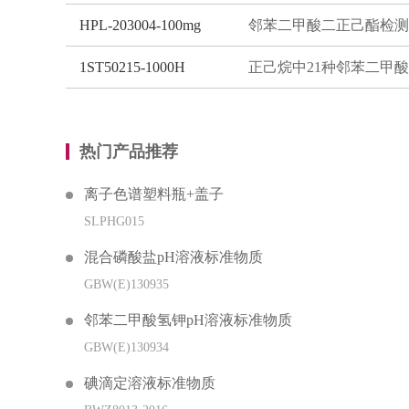
HPL-203004-100mg
1ST50215-1000H
热门产品推荐
离子色谱塑料瓶+盖子
SLPHG015
混合磷酸盐pH溶液标准物质
GBW(E)130935
邻苯二甲酸氢钾pH溶液标准物质
GBW(E)130934
碘滴定溶液标准物质