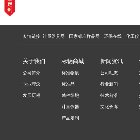
友情链接:
计量器具网
国家标准样品网
环保在线
化工仪
关于我们
标物商城
新闻资讯
公司简介
标准物质
公司动态
企业理念
标准品
行业新闻
发展历程
菌种细胞
技术前沿
计量仪器
文化长廊
产品定制