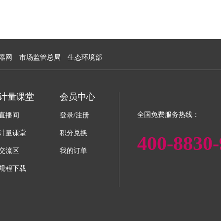
器网
市场监管总局
生态环境部
计量课堂
会员中心
全国免费服务热线：
直播间
登录/注册
计量课堂
积分兑换
400-8830-
交流区
我的订单
规程下载