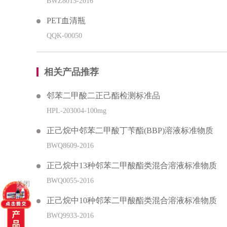
BWZ8013-2016
PET血清瓶
QQK-00050
相关产品推荐
邻苯二甲酸二正己酯检测标准品
HPL-203004-100mg
正己烷中邻苯二甲酸丁苄酯(BBP)溶液标准物质
BWQ8609-2016
正己烷中13种邻苯二甲酸酯类混合溶液标准物质
BWQ0055-2016
关闭
正己烷中10种邻苯二甲酸酯类混合溶液标准物质
BWQ9933-2016