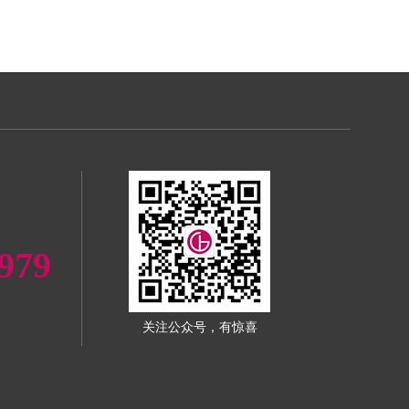
979
关注公众号，有惊喜