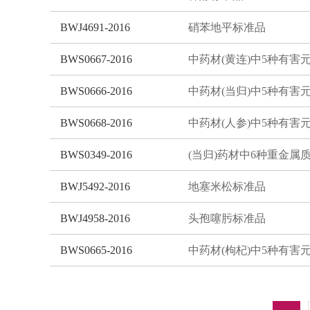
BWJ4691-2016
硝苯地平标准品
BWS0667-2016
BWS0666-2016
BWS0668-2016
BWS0349-2016
BWJ5492-2016
地塞米松标准品
BWJ4958-2016
头孢噻肟标准品
BWS0665-2016