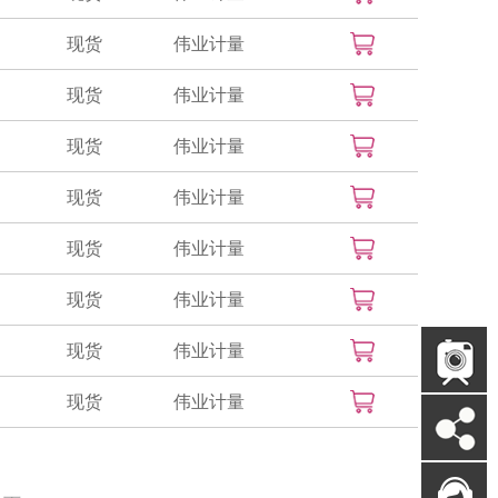
现货
伟业计量
现货
伟业计量
现货
伟业计量
现货
伟业计量
现货
伟业计量
现货
伟业计量
现货
伟业计量
现货
伟业计量