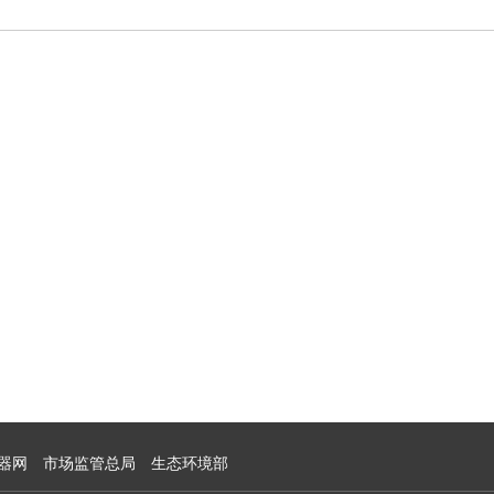
器网
市场监管总局
生态环境部