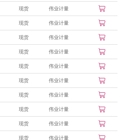
现货
伟业计量
现货
伟业计量
现货
伟业计量
现货
伟业计量
现货
伟业计量
现货
伟业计量
现货
伟业计量
现货
伟业计量
现货
伟业计量
现货
伟业计量