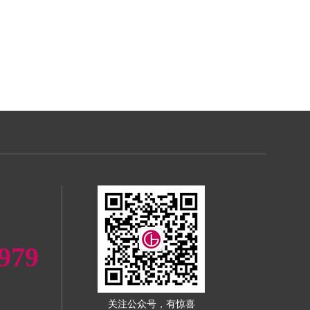
979
关注公众号，有惊喜