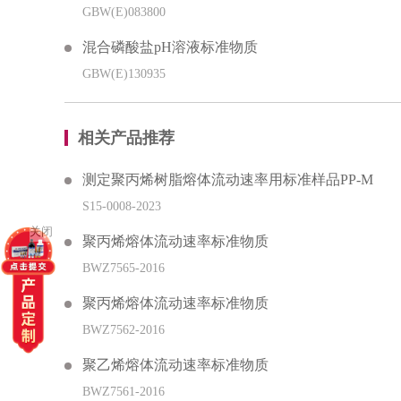
GBW(E)083800
混合磷酸盐pH溶液标准物质
GBW(E)130935
相关产品推荐
测定聚丙烯树脂熔体流动速率用标准样品PP-M
S15-0008-2023
关闭
聚丙烯熔体流动速率标准物质
BWZ7565-2016
聚丙烯熔体流动速率标准物质
BWZ7562-2016
聚乙烯熔体流动速率标准物质
BWZ7561-2016