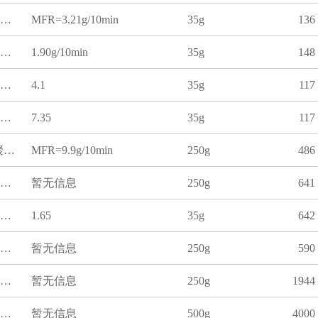
聚丙烯熔体流动速率标准物质
MFR=3.21g/10min
35g
136
聚乙烯熔体流动速率标准物质
1.90g/10min
35g
148
聚乙烯熔体流动速率标准物质
4.1
35g
117
聚乙烯熔体流动速率标准物质
7.35
35g
117
熔体流动速率标准物质(聚丙烯)
MFR=9.9g/10min
250g
486
聚丙烯熔体流动速率标准物质
暂无信息
250g
641
聚丙烯熔体流动速率标准物质
1.65
35g
642
聚乙烯熔体流动速率标准物质
暂无信息
250g
590
聚丙烯熔体体积流动速率标准物质
暂无信息
250g
1944
测定聚乙烯树脂熔体流动速率用标准样品PE-T
暂无信息
500g
4000