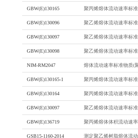
GBW(E)130165
GBW(E)130096
GBW(E)130097
GBW(E)130098
NIM-RM2047
GBW(E)130165-1
GBW(E)130164
GBW(E)130097
GBW(E)136719
GSB15-1160-2014