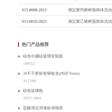
S15-0008-2023
S15-0010-2023
热门产品推荐
棕色中硼硅玻璃安瓿瓶
1880322
3#不干胶标签哑银龙(内径76mm)
ALT-006
棕色玻璃瓶
AHYC-0004
盐酸滴定溶液标准物质