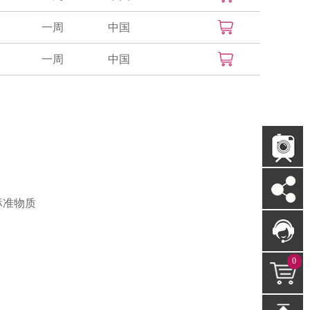
一周
中国
一周
中国
标准物质
0