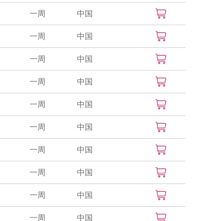
一周
中国
一周
中国
一周
中国
一周
中国
一周
中国
一周
中国
一周
中国
一周
中国
一周
中国
一周
中国