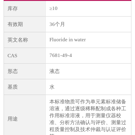
≥10
库存
有效期
36个月
Fluoride in water
英文名称
7681-49-4
CAS
形态
液态
基质
水
本标准物质可作为单元素标准储备
溶液，通过逐级稀释配制成各种工
作用标准溶液，用于测量仪器校
用途
准、分析方法确认与评价、测量过
程质量控制及技术仲裁与认证评价