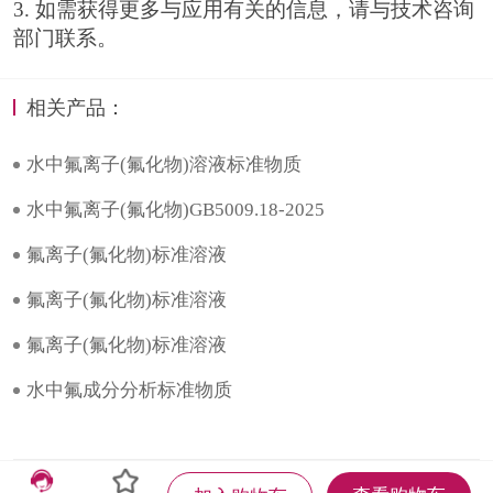
3. 如需获得更多与应用有关的信息，请与技术咨询
部门联系。
相关产品：
水中氟离子(氟化物)溶液标准物质
水中氟离子(氟化物)GB5009.18-2025
氟离子(氟化物)标准溶液
氟离子(氟化物)标准溶液
氟离子(氟化物)标准溶液
水中氟成分分析标准物质