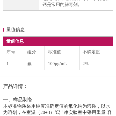
钙是常用的解毒剂。
量值信息
量值信息
序号
组分
标准值
不确定度
1
100μg/mL
2%
氟
产品详情：
一、样品制备
本标准物质采用纯度准确定值的氟化钠为溶质，以水
为溶剂，在室温（20±3）℃洁净实验室中采用重量-容