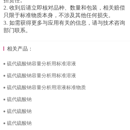
担责任。
2. 收到后请立即核对品种、数量和包装，相关赔偿
只限于标准物质本身，不涉及其他任何损失。
3. 如需获得更多与应用有关的信息，请与技术咨询
部门联系。
相关产品：
硫代硫酸钠容量分析用标准溶液
硫代硫酸钠容量分析用标准溶液
硫代硫酸钠容量分析用溶液标准物质
硫代硫酸钠
硫代硫酸钠
硫代硫酸钠