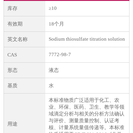
≥10
库存
有效期
18个月
Sodium thiosulfate titration solution
英文名称
7772-98-7
CAS
形态
液态
基质
水
本标准物质广泛适用于化工、农
业、环保、医药、卫生、教学等领
域滴定分析与相关的分析方法确认
与评价、测量质量控制、认证考
用途
核、计量系统量值传递等。本标准