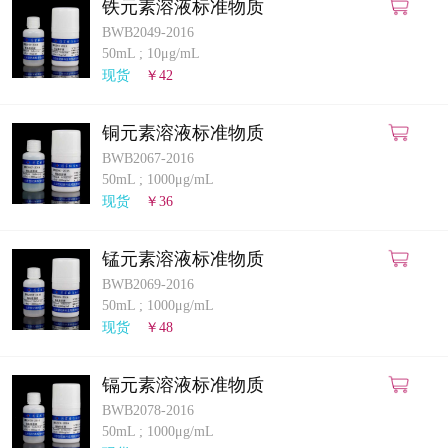
铁元素溶液标准物质
BWB2049-2016
50mL
;
10μg/mL
现货
￥42
铜元素溶液标准物质
BWB2067-2016
50mL
;
1000μg/mL
现货
￥36
锰元素溶液标准物质
BWB2069-2016
50mL
;
1000μg/mL
现货
￥48
镉元素溶液标准物质
BWB2078-2016
50mL
;
1000μg/mL