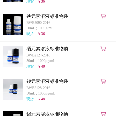
现货
￥36
铁元素溶液标准物质
BWB2090-2016
50mL
;
100μg/mL
现货
￥36
硒元素溶液标准物质
BWB2124-2016
50mL
;
1000μg/mL
现货
￥48
钡元素溶液标准物质
BWB2128-2016
50mL
;
1000μg/mL
现货
￥48
锡元素溶液标准物质