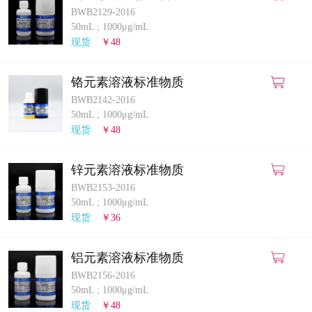
BWB2129-2016
50mL
;
1000μg/mL
现货
￥48
铬元素溶液标准物质
BWB2142-2016
50mL
;
1000μg/mL
现货
￥48
锌元素溶液标准物质
BWB2153-2016
50mL
;
1000μg/mL
现货
￥36
铝元素溶液标准物质
BWB2156-2016
50mL
;
1000μg/mL
现货
￥48