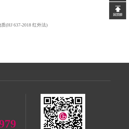
 637-2018 红外法)
979