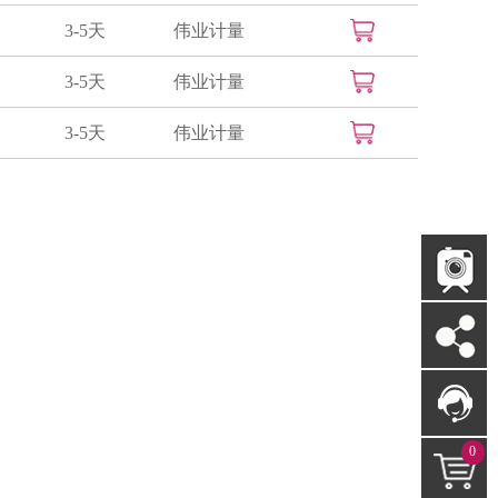
3-5天
伟业计量
3-5天
伟业计量
3-5天
伟业计量
0