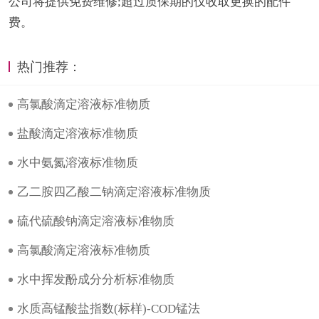
公司将提供免费维修;超过质保期的仅收取更换的配件
费。
热门推荐：
高氯酸滴定溶液标准物质
盐酸滴定溶液标准物质
水中氨氮溶液标准物质
乙二胺四乙酸二钠滴定溶液标准物质
硫代硫酸钠滴定溶液标准物质
高氯酸滴定溶液标准物质
水中挥发酚成分分析标准物质
水质高锰酸盐指数(标样)-COD锰法