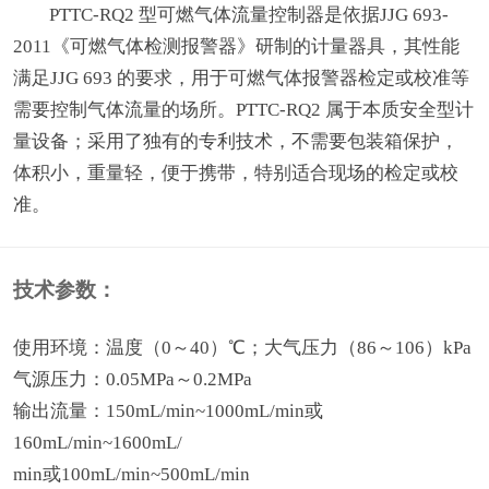
PTTC-RQ2 型可燃气体流量控制器是依据JJG 693-
2011《可燃气体检测报警器》研制的计量器具，其性能
满足JJG 693 的要求，用于可燃气体报警器检定或校准等
需要控制气体流量的场所。PTTC-RQ2 属于本质安全型计
量设备；采用了独有的专利技术，不需要包装箱保护，
体积小，重量轻，便于携带，特别适合现场的检定或校
准。
技术参数：
使用环境：温度（0～40）℃；大气压力（86～106）kPa
气源压力：0.05MPa～0.2MPa
输出流量：150mL/min~1000mL/min或
160mL/min~1600mL/
min或100mL/min~500mL/min