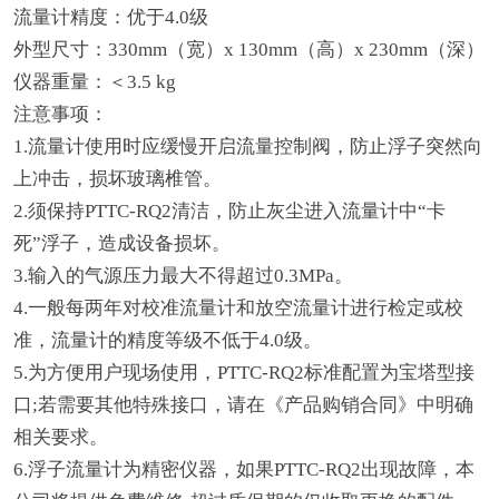
流量计精度：优于4.0级
外型尺寸：330mm（宽）x 130mm（高）x 230mm（深）
仪器重量：＜3.5 kg
注意事项：
1.流量计使用时应缓慢开启流量控制阀，防止浮子突然向
上冲击，损坏玻璃椎管。
2.须保持PTTC-RQ2清洁，防止灰尘进入流量计中“卡
死”浮子，造成设备损坏。
3.输入的气源压力最大不得超过0.3MPa。
4.一般每两年对校准流量计和放空流量计进行检定或校
准，流量计的精度等级不低于4.0级。
5.为方便用户现场使用，PTTC-RQ2标准配置为宝塔型接
口;若需要其他特殊接口，请在《产品购销合同》中明确
相关要求。
6.浮子流量计为精密仪器，如果PTTC-RQ2出现故障，本