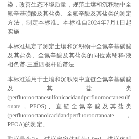
染，改善生态环境质量，规范土壤和沉积物中全
氟辛基磺酸及其盐类、全氟辛酸及其盐类的测定
方法，制定本标准。本标准自2024年7月1日起
实施。
本标准规定了测定土壤和沉积物中全氟辛基磺酸
及其盐类、全氟辛酸及其盐类的同位素稀释/液
相色谱-三重四极杆质谱法。
本标准适用于土壤和沉积物中直链全氟辛基磺酸
及其盐类
(perfluorooctanesulfonicacidandperfluorooctanesulf
onate，PFOS)、直链全氟辛酸及其盐类
(perfluorooctanoicacidandperfluorooctanoate，
PFOA)的测定。