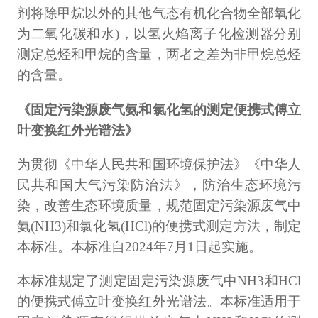
剂将除甲烷以外的其他气态有机化合物全部氧化
为二氧化碳和水)，以氢火焰离子化检测器分别
测定总烃和甲烷的含量，两者之差为非甲烷总烃
的含量。
《固定污染源废气氨和氯化氢的测定便携式傅立
叶变换红外光谱法》
为贯彻《中华人民共和国环境保护法》《中华人
民共和国大气污染防治法》，防治生态环境污
染，改善生态环境质量，规范固定污染源废气中
氨(NH3)和氯化氢(HCl)的便携式测定方法，制定
本标准。本标准自2024年7月1日起实施。
本标准规定了测定固定污染源废气中NH3和HCl
的便携式傅立叶变换红外光谱法。本标准适用于