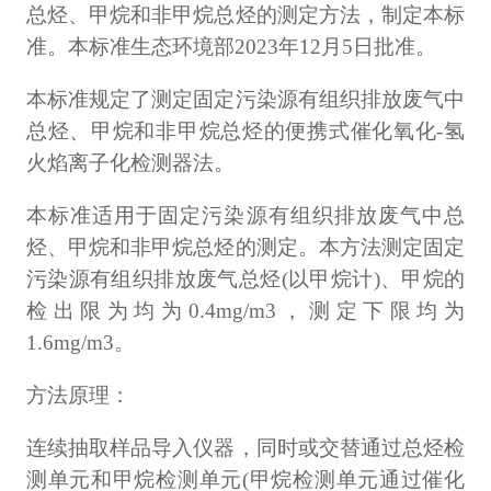
总烃、甲烷和非甲烷总烃的测定方法，制定本标
准。本标准生态环境部2023年12月5日批准。
本标准规定了测定固定污染源有组织排放废气中
总烃、甲烷和非甲烷总烃的便携式催化氧化-氢
火焰离子化检测器法。
本标准适用于固定污染源有组织排放废气中总
烃、甲烷和非甲烷总烃的测定。本方法测定固定
污染源有组织排放废气总烃(以甲烷计)、甲烷的
检出限为均为0.4mg/m3，测定下限均为
1.6mg/m3。
方法原理：
连续抽取样品导入仪器，同时或交替通过总烃检
测单元和甲烷检测单元(甲烷检测单元通过催化