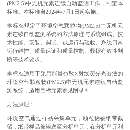
(PM2.5)中无机元素连续自动监测工作，制定本
标准。本标准自2024年7月1日起实施。
本标准规定了环境空气颗粒物(PM2.5)中无机元
素连续自动监测系统的方法原理与系统组成、技
术性能、安装、调试、试运行与验收、系统日常
运行维护、质量保证和质量控制、数据有效性判
断等技术要求。
本标准适用于采用能量色散X射线荧光光谱法的
环境空气颗粒物(PM2.5)中无机元素连续自动监
测系统，适用目标元素参见附录A。
方法原理：
环境空气通过样品采集单元，颗粒物被纸带截
留，纸带样品被输送至分析单元，在分析单元利