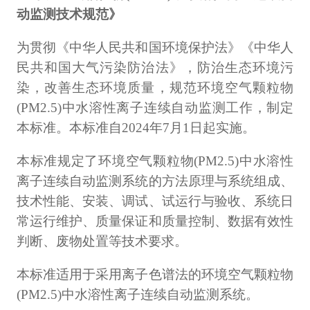
动监测技术规范》
为贯彻《中华人民共和国环境保护法》《中华人
民共和国大气污染防治法》，防治生态环境污
染，改善生态环境质量，规范环境空气颗粒物
(PM2.5)中水溶性离子连续自动监测工作，制定
本标准。本标准自2024年7月1日起实施。
本标准规定了环境空气颗粒物(PM2.5)中水溶性
离子连续自动监测系统的方法原理与系统组成、
技术性能、安装、调试、试运行与验收、系统日
常运行维护、质量保证和质量控制、数据有效性
判断、废物处置等技术要求。
本标准适用于采用离子色谱法的环境空气颗粒物
(PM2.5)中水溶性离子连续自动监测系统。