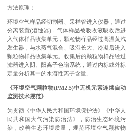
方法原理：
环境空气样品经切割器、采样管进入仪器，通过
分离装置(溶蚀器)，气体样品被吸收液吸收后进
入气体样品收集单元，颗粒物样品经过高温蒸汽
发生器，与水蒸气混合、吸湿长大、冷凝后进入
颗粒物样品收集单元。收集后的颗粒物样品经过
滤器进入阴、阳离子色谱系统，通过内标或外标
定量分析其中的水溶性离子含量。
《环境空气颗粒物(PM2.5)中无机元素连续自动
监测技术规范》
为贯彻《中华人民共和国环境保护法》《中华人
民共和国大气污染防治法》，防治生态环境污
染，改善生态环境质量，规范环境空气颗粒物