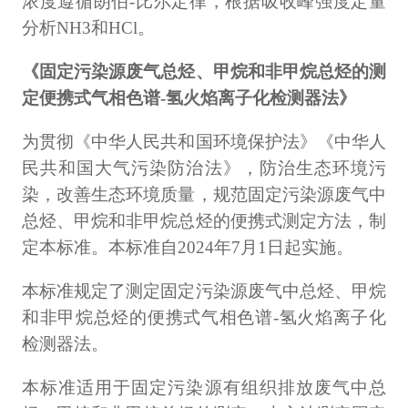
浓度遵循朗伯-比尔定律，根据吸收峰强度定量
分析NH3和HCl。
《固定污染源废气总烃、甲烷和非甲烷总烃的测
定便携式气相色谱-氢火焰离子化检测器法》
为贯彻《中华人民共和国环境保护法》《中华人
民共和国大气污染防治法》，防治生态环境污
染，改善生态环境质量，规范固定污染源废气中
总烃、甲烷和非甲烷总烃的便携式测定方法，制
定本标准。本标准自2024年7月1日起实施。
本标准规定了测定固定污染源废气中总烃、甲烷
和非甲烷总烃的便携式气相色谱-氢火焰离子化
检测器法。
本标准适用于固定污染源有组织排放废气中总