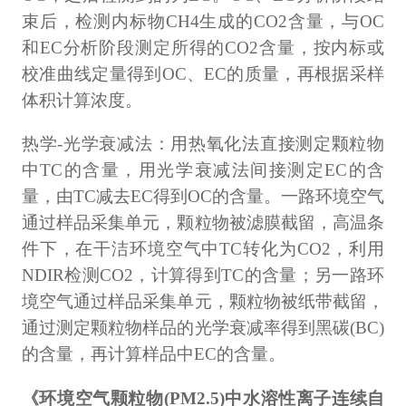
束后，检测内标物CH4生成的CO2含量，与OC
和EC分析阶段测定所得的CO2含量，按内标或
校准曲线定量得到OC、EC的质量，再根据采样
体积计算浓度。
热学-光学衰减法：用热氧化法直接测定颗粒物
中TC的含量，用光学衰减法间接测定EC的含
量，由TC减去EC得到OC的含量。一路环境空气
通过样品采集单元，颗粒物被滤膜截留，高温条
件下，在干洁环境空气中TC转化为CO2，利用
NDIR检测CO2，计算得到TC的含量；另一路环
境空气通过样品采集单元，颗粒物被纸带截留，
通过测定颗粒物样品的光学衰减率得到黑碳(BC)
的含量，再计算样品中EC的含量。
《环境空气颗粒物(PM2.5)中水溶性离子连续自