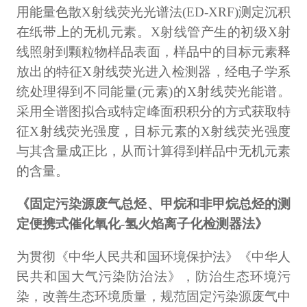
用能量色散X射线荧光光谱法(ED-XRF)测定沉积
在纸带上的无机元素。X射线管产生的初级X射
线照射到颗粒物样品表面，样品中的目标元素释
放出的特征X射线荧光进入检测器，经电子学系
统处理得到不同能量(元素)的X射线荧光能谱。
采用全谱图拟合或特定峰面积积分的方式获取特
征X射线荧光强度，目标元素的X射线荧光强度
与其含量成正比，从而计算得到样品中无机元素
的含量。
《固定污染源废气总烃、甲烷和非甲烷总烃的测
定便携式催化氧化-氢火焰离子化检测器法》
为贯彻《中华人民共和国环境保护法》《中华人
民共和国大气污染防治法》，防治生态环境污
染，改善生态环境质量，规范固定污染源废气中