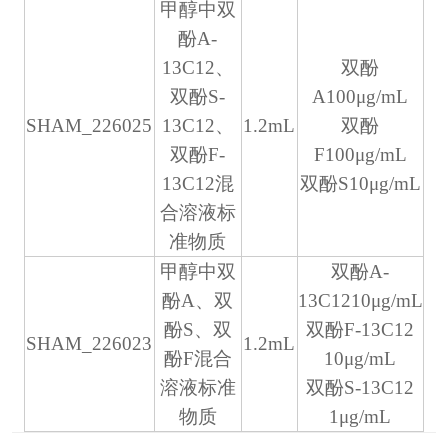
甲醇中双
酚A-
13C12、
双酚
双酚S-
A100μg/mL
SHAM_226025
13C12、
1.2mL
双酚
双酚F-
F100μg/mL
13C12混
双酚S10μg/mL
合溶液标
准物质
甲醇中双
双酚A-
酚A、双
13C1210μg/mL
酚S、双
双酚F-13C12
SHAM_226023
1.2mL
酚F混合
10μg/mL
溶液标准
双酚S-13C12
物质
1μg/mL