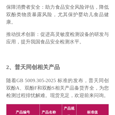
保障消费者安全：助力食品安全风险评估，降低
双酚类物质暴露风险，尤其保护婴幼儿食品健
康。
推动技术创新：促进高灵敏度检测设备的研发与
应用，提升我国食品安全检测水平。
2、普天同创相关产品
随着GB 5009.305-2025 标准的发布，普天同创
双酚A、双酚F和双酚S相关产品备货齐全，为您
检测过程排忧解难。现货充足，欢迎前来问询。
产品规
产品编号
产品名称
标准值