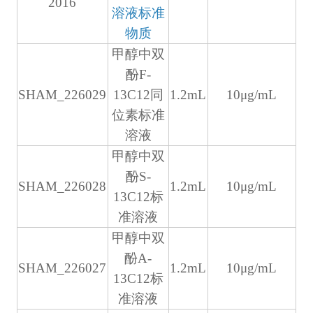
2016
溶液标准
物质
甲醇中双
酚F-
SHAM_226029
13C12同
1.2mL
10μg/mL
位素标准
溶液
甲醇中双
酚S-
SHAM_226028
1.2mL
10μg/mL
13C12标
准溶液
甲醇中双
酚A-
SHAM_226027
1.2mL
10μg/mL
13C12标
准溶液