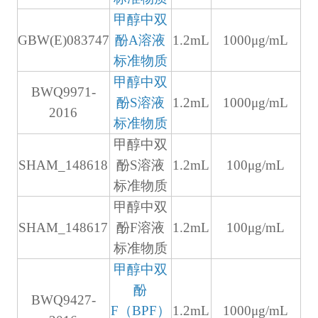
甲醇中双
GBW(E)083747
酚A溶液
1.2mL
1000μg/mL
标准物质
甲醇中双
BWQ9971-
酚S溶液
1.2mL
1000μg/mL
2016
标准物质
甲醇中双
SHAM_148618
酚S溶液
1.2mL
100μg/mL
标准物质
甲醇中双
SHAM_148617
酚F溶液
1.2mL
100μg/mL
标准物质
甲醇中双
酚
BWQ9427-
F（BPF）
1.2mL
1000μg/mL