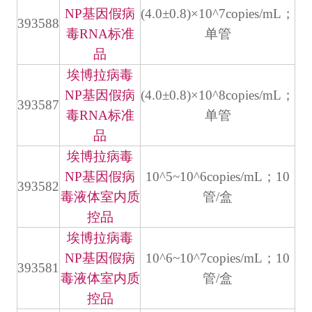
NP基因假病
(4.0±0.8)×10^7copies/mL；
393588
毒RNA标准
单管
品
埃博拉病毒
NP基因假病
(4.0±0.8)×10^8copies/mL；
393587
毒RNA标准
单管
品
埃博拉病毒
NP基因假病
10^5~10^6copies/mL；10
393582
毒液体室内质
管/盒
控品
埃博拉病毒
NP基因假病
10^6~10^7copies/mL；10
393581
毒液体室内质
管/盒
控品