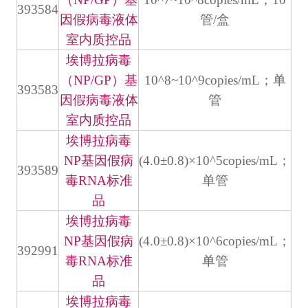
393584
因假病毒液体
管/盒
室内质控品
埃博拉病毒
（NP/GP）基
10^8~10^9copies/mL；单
393583
因假病毒液体
管
室内质控品
埃博拉病毒
NP基因假病
(4.0±0.8)×10^5copies/mL；
393589
毒RNA标准
单管
品
埃博拉病毒
NP基因假病
(4.0±0.8)×10^6copies/mL；
392991
毒RNA标准
单管
品
埃博拉病毒