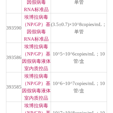
因假病毒
单管
RNA标准品
埃博拉病毒
（NP/GP）基
(3.5±0.7)×10^8copies/mL；
393590
因假病毒
单管
RNA标准品
埃博拉病毒
（NP/GP）基
10^5~10^6copies/mL；10
393586
因假病毒液体
管/盒
室内质控品
埃博拉病毒
（NP/GP）基
10^6~10^7copies/mL；10
393585
因假病毒液体
管/盒
室内质控品
埃博拉病毒
（NP/GP）基
10^7~10^8copies/mL；10