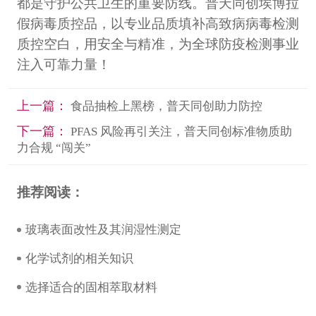
都是守护公共卫生的重要防线。普天同创埃博拉
假病毒质控品，以专业品质填补高致病病毒检测
质控空白，用安全与精准，为全球防疫检测事业
注入可靠力量！
上一篇：
食品抽检上黑榜，普天同创助力防控
下一篇：
PFAS 风险再引关注，普天同创标准物质助
力合规 “闯关”
推荐阅读：
玻璃表面改性及其润湿性测定
化学试剂的相关知识
选择适合的固相萃取材料