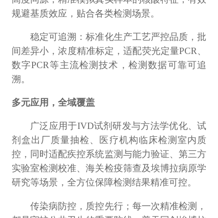
规避基质效应，贴合各类检测场景。
稳定可追溯：标准化生产工艺严控品质，批
间差异小，浓度精准标定，适配荧光定量PCR、
数字PCR等主流检测技术，检测数据可靠可追
溯。
多元应用，全域覆盖
广泛应用于IVD试剂研发与方法学优化、试
剂盒出厂质量抽检、医疗机构临床检测室内质
控，同时适配疾控系统监测与能力验证、第三方
实验室检测校准、海关检疫筛查及埃博拉病原学
研究等场景，全方位保障检测结果精准可控。
传染病防控，质控先行；每一次精准检测，