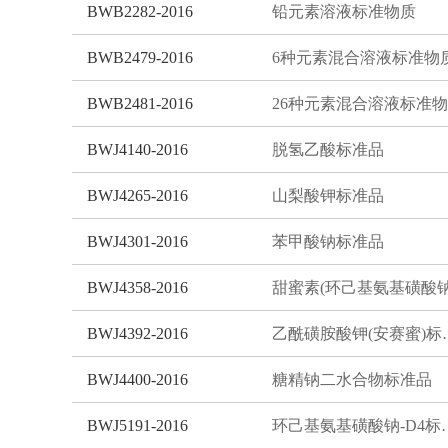
BWB2282-2016
铅元素溶液标准物质
BWB2479-2016
BWB2481-2016
BWJ4140-2016
脱氢乙酸标准品
BWJ4265-2016
山梨酸钾标准品
BWJ4301-2016
苯甲酸钠标准品
BWJ4358-2016
BWJ4392-2016
乙酰磺胺酸
BWJ4400-2016
糖精钠二水合物标准品
BWJ5191-2016
环己基氨基磺