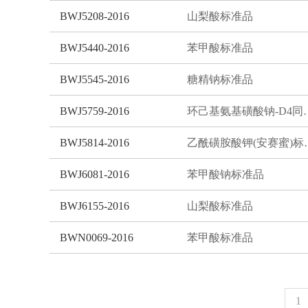
BWJ5208-2016
山梨酸标准品
BWJ5440-2016
苯甲酸标准品
BWJ5545-2016
糖精钠标准品
BWJ5759-2016
环己基氨基磺酸
BWJ5814-2016
乙酰磺胺酸
BWJ6081-2016
苯甲酸钠标准品
BWJ6155-2016
山梨酸标准品
BWN0069-2016
苯甲酸标准品
1