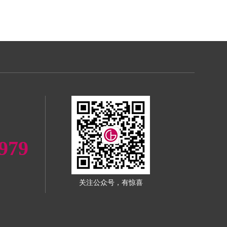
979
关注公众号，有惊喜