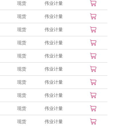
现货
伟业计量
现货
伟业计量
现货
伟业计量
现货
伟业计量
现货
伟业计量
现货
伟业计量
现货
伟业计量
现货
伟业计量
现货
伟业计量
现货
伟业计量