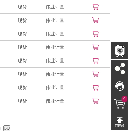
现货
伟业计量
现货
伟业计量
现货
伟业计量
现货
伟业计量
现货
伟业计量
现货
伟业计量
现货
伟业计量
0
现货
伟业计量
GO