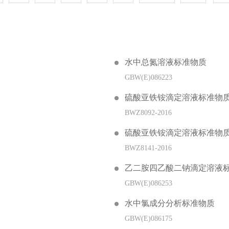
水中总氮溶液标准物质
GBW(E)086223
硫酸亚铁铵滴定溶液标准物
BWZ8092-2016
硫酸亚铁铵滴定溶液标准物
BWZ8141-2016
乙二胺四乙酸二钠滴定溶液
GBW(E)086253
水中氯成分分析标准物质
GBW(E)086175