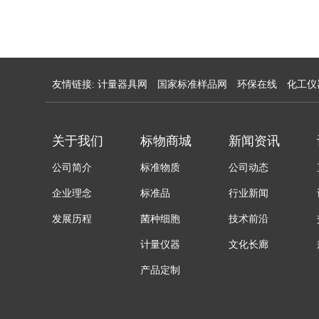
友情链接:
计量器具网
国家标准样品网
环保在线
化工仪
关于我们
标物商城
新闻资讯
公司简介
标准物质
公司动态
企业理念
标准品
行业新闻
发展历程
菌种细胞
技术前沿
计量仪器
文化长廊
产品定制