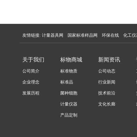
友情链接:
计量器具网
国家标准样品网
环保在线
化工仪
关于我们
标物商城
新闻资讯
公司简介
标准物质
公司动态
企业理念
标准品
行业新闻
发展历程
菌种细胞
技术前沿
计量仪器
文化长廊
产品定制