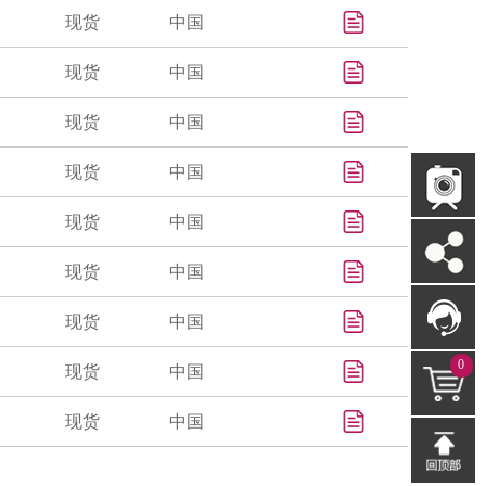
现货
中国
现货
中国
现货
中国
现货
中国
现货
中国
现货
中国
现货
中国
0
现货
中国
现货
中国