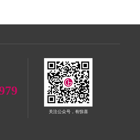
979
关注公众号，有惊喜