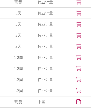
现货
伟业计量
3天
伟业计量
3天
伟业计量
3天
伟业计量
3天
伟业计量
1-2周
伟业计量
1-2周
伟业计量
1-2周
伟业计量
1-2周
伟业计量
现货
中国