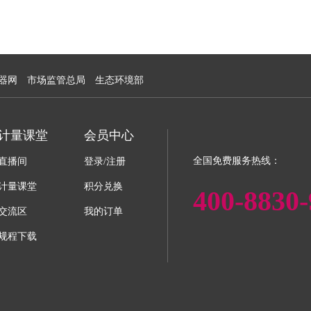
器网
市场监管总局
生态环境部
计量课堂
会员中心
全国免费服务热线：
直播间
登录/注册
计量课堂
积分兑换
400-8830-
交流区
我的订单
规程下载