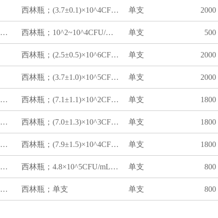
西林瓶；(3.7±0.1)×10^4CFU/瓶；单支
单支
2000
大肠菌群标准质控样品（平板计数法）
西林瓶；10^2~10^4CFU/mL；单支
单支
500
西林瓶；(2.5±0.5)×10^6CFU/mL；单支
单支
2000
西林瓶；(3.7±1.0)×10^5CFU/mL；单支
单支
2000
菌落总数平板计数标准物质GBW(E)091268
西林瓶；(7.1±1.1)×10^2CFU/mL；单支
单支
1800
菌落总数平板计数标准物质GBW(E)091269
西林瓶；(7.0±1.3)×10^3CFU/mL；单支
单支
1800
菌落总数平板计数标准物质GBW(E)091270
西林瓶；(7.9±1.5)×10^4CFU/mL；单支
单支
1800
食品中肠沙门氏菌阳性质控样品
西林瓶；4.8×10^5CFU/mL；单支
单支
800
食品中肠沙门氏菌质控样品（阴性）
西林瓶；单支
单支
800