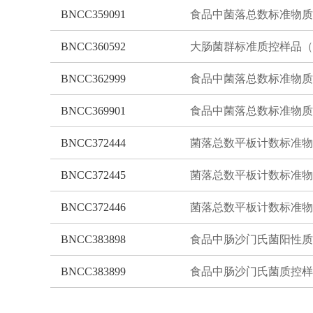
BNCC359091
食品中菌落总数标准物质
BNCC360592
BNCC362999
食品中菌落总数标准物质
BNCC369901
食品中菌落总数标准物质
BNCC372444
BNCC372445
BNCC372446
BNCC383898
BNCC383899