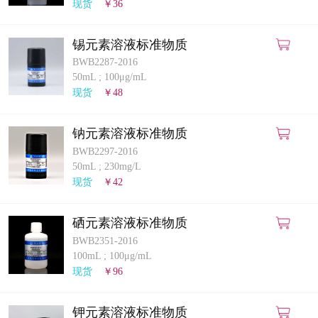
现货
￥36
锡元素溶液标准物质
BWB2287-2016
50mL
;
100μg/mL
现货
￥48
钠元素溶液标准物质
BWB2297-2016
50mL
;
230mg/L
现货
￥42
硒元素溶液标准物质
BWB2351-2016
100mL
;
100μg/mL
现货
￥96
钾元素溶液标准物质