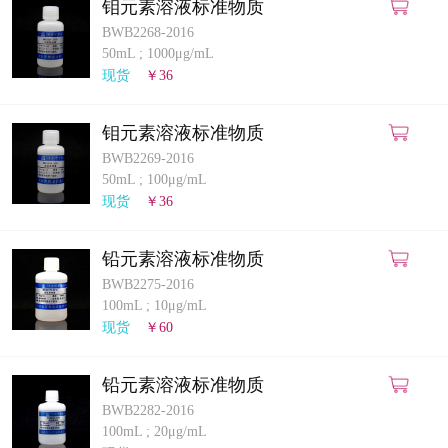
钼元素溶液标准物质
BWB2268-2016
50mL
;
1000μg/mL
现货
￥36
钼元素溶液标准物质
BWB2269-2016
50mL
;
100μg/mL
现货
￥36
铅元素溶液标准物质
BWB2275-2016
100mL
;
10μg/mL
现货
￥60
铅元素溶液标准物质
BWB2282-2016
100mL
;
20μg/mL