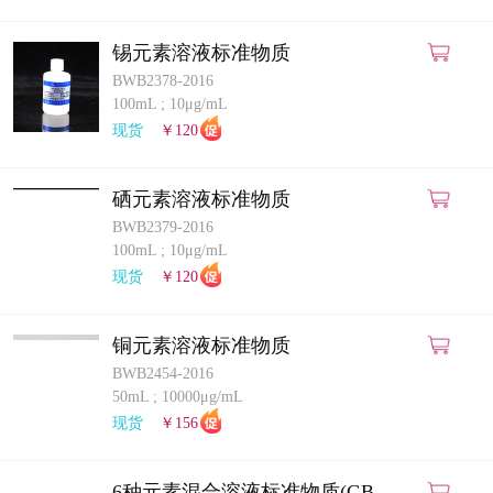
锡元素溶液标准物质
BWB2378-2016
100mL
;
10μg/mL
现货
￥120
硒元素溶液标准物质
BWB2379-2016
100mL
;
10μg/mL
现货
￥120
铜元素溶液标准物质
BWB2454-2016
50mL
;
10000μg/mL
现货
￥156
6种元素混合溶液标准物质(GB