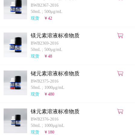
BWB2367-2016
50mL
;
500μg/mL
现货
￥42
镁元素溶液标准物质
BWB2369-2016
50mL
;
500μg/mL
现货
￥48
铑元素溶液标准物质
BWB2375-2016
50mL
;
1000μg/mL
现货
￥480
铼元素溶液标准物质
BWB2376-2016
50mL
;
1000μg/mL
现货
￥180