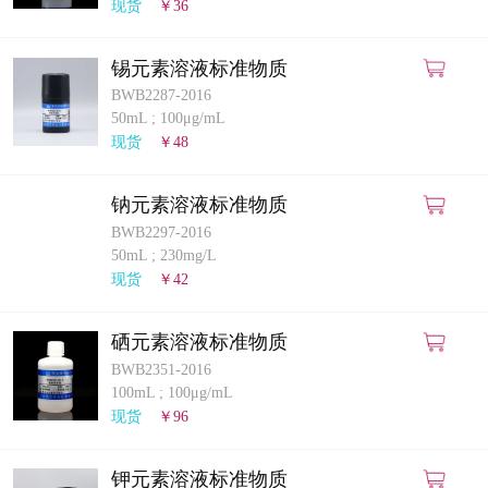
现货
￥36
锡元素溶液标准物质
BWB2287-2016
50mL
;
100μg/mL
现货
￥48
钠元素溶液标准物质
BWB2297-2016
50mL
;
230mg/L
现货
￥42
硒元素溶液标准物质
BWB2351-2016
100mL
;
100μg/mL
现货
￥96
钾元素溶液标准物质