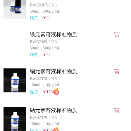
BWB2367-2016
50mL
;
500μg/mL
现货
￥42
镁元素溶液标准物质
BWB2369-2016
50mL
;
500μg/mL
现货
￥48
锡元素溶液标准物质
BWB2378-2016
100mL
;
10μg/mL
现货
￥120
硒元素溶液标准物质
BWB2379-2016
100mL
;
10μg/mL
现货
￥120