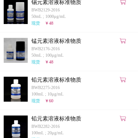
锡元素溶液标准物质
BWB2129-2016
50mL
;
1000μg/mL
现货
￥48
锰元素溶液标准物质
BWB2176-2016
50mL
;
100μg/mL
现货
￥48
铅元素溶液标准物质
BWB2275-2016
100mL
;
10μg/mL
现货
￥60
铅元素溶液标准物质
BWB2282-2016
100mL
;
20μg/mL