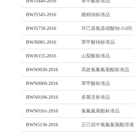
BWJ5440-2016
苯甲酸标准品
BWJ5545-2016
糖精钠标准品
BWJ5759-2016
环己基氨基磺酸
BWJ6081-2016
苯甲酸钠标准品
BWJ6155-2016
山梨酸标准品
BWN0030-2016
高效氯氟氰菊酯标准品
BWN0069-2016
苯甲酸标准品
BWN0106-2016
多菌灵标准品
BWN0161-2016
氯氟氰菊酯标准品
BWN5136-2016