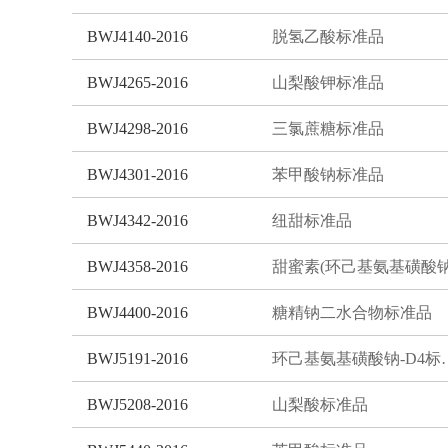
BWJ4140-2016
脱氢乙酸标准品
BWJ4265-2016
山梨酸钾标准品
BWJ4298-2016
三氯蔗糖标准品
BWJ4301-2016
苯甲酸钠标准品
BWJ4342-2016
纽甜标准品
BWJ4358-2016
BWJ4400-2016
糖精钠二水合物标准品
BWJ5191-2016
环己基氨基磺
BWJ5208-2016
山梨酸标准品