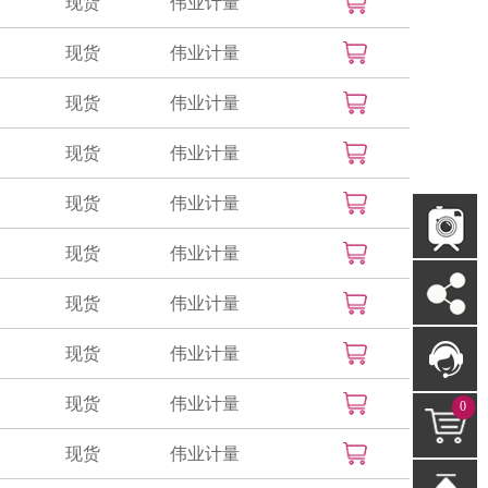
现货
伟业计量
现货
伟业计量
现货
伟业计量
现货
伟业计量
现货
伟业计量
现货
伟业计量
现货
伟业计量
现货
伟业计量
现货
伟业计量
0
现货
伟业计量