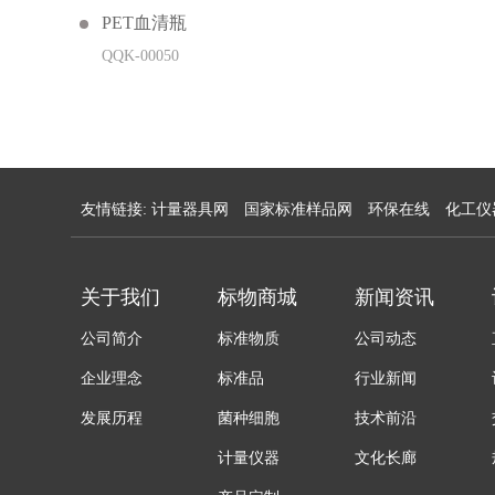
PET血清瓶
QQK-00050
友情链接:
计量器具网
国家标准样品网
环保在线
化工仪
关于我们
标物商城
新闻资讯
公司简介
标准物质
公司动态
企业理念
标准品
行业新闻
发展历程
菌种细胞
技术前沿
计量仪器
文化长廊