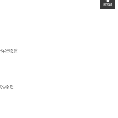
粉标准物质
标准物质