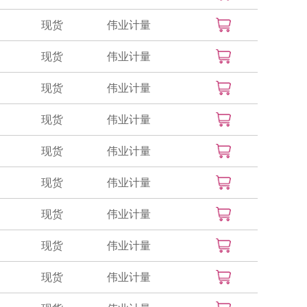
现货
伟业计量
现货
伟业计量
现货
伟业计量
现货
伟业计量
现货
伟业计量
现货
伟业计量
现货
伟业计量
现货
伟业计量
现货
伟业计量