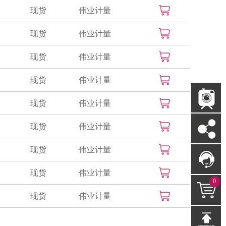
现货
伟业计量
现货
伟业计量
现货
伟业计量
现货
伟业计量
现货
伟业计量
现货
伟业计量
现货
伟业计量
现货
伟业计量
0
现货
伟业计量