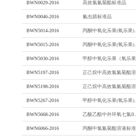
BWN0029-2016
高效氯氰菊酯标准品
BWN0046-2016
氟虫腈标准品
BWN5014-2016
丙酮中氧化乐
BWN5015-2016
丙酮中氧化乐
BWN5030-2016
BWN5197-2016
BWN5198-2016
BWN5267-2016
甲醇中氧化乐
BWN5668-2016
乙酸乙酯中
BWN6066-2016