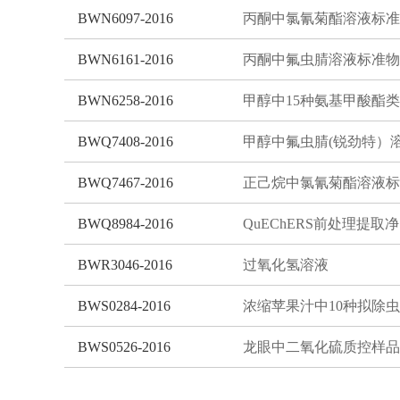
BWN6097-2016
BWN6161-2016
丙酮中氟虫腈溶液标准物
BWN6258-2016
BWQ7408-2016
BWQ7467-2016
BWQ8984-2016
Qu
BWR3046-2016
过氧化氢溶液
BWS0284-2016
BWS0526-2016
龙眼中二氧化硫质控样品