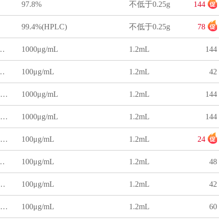
97.8%
不低于0.25g
144
99.4%(HPLC)
不低于0.25g
78
果(氧乐果)溶液标准物质
1000μg/mL
1.2mL
144
果(氧乐果)溶液标准物质
100μg/mL
1.2mL
42
甲醇中氧化乐果（氧乐果）溶液标准物质
1000μg/mL
1.2mL
144
正己烷中高效氯氰菊酯溶液标准物质
1000μg/mL
1.2mL
144
正己烷中高效氯氰菊酯溶液标准物质
100μg/mL
1.2mL
24
果(氧乐果)溶液标准物质
100μg/mL
1.2mL
48
外环氧七氯B溶液标准物质
100μg/mL
1.2mL
42
丙酮中氯氰菊酯溶液标准物质
100μg/mL
1.2mL
60