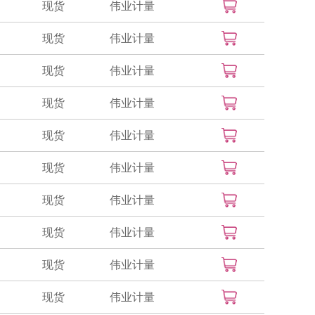
现货
伟业计量
现货
伟业计量
现货
伟业计量
现货
伟业计量
现货
伟业计量
现货
伟业计量
现货
伟业计量
现货
伟业计量
现货
伟业计量
现货
伟业计量