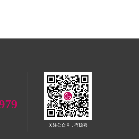
979
关注公众号，有惊喜