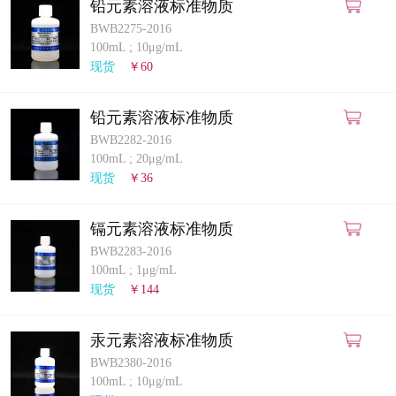
铅元素溶液标准物质
BWB2275-2016
100mL
;
10μg/mL
现货
￥60
铅元素溶液标准物质
BWB2282-2016
100mL
;
20μg/mL
现货
￥36
镉元素溶液标准物质
BWB2283-2016
100mL
;
1μg/mL
现货
￥144
汞元素溶液标准物质
BWB2380-2016
100mL
;
10μg/mL