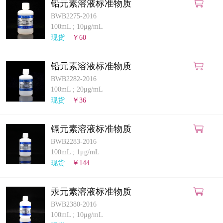
铅元素溶液标准物质
BWB2275-2016
100mL
;
10μg/mL
现货
￥60
铅元素溶液标准物质
BWB2282-2016
100mL
;
20μg/mL
现货
￥36
镉元素溶液标准物质
BWB2283-2016
100mL
;
1μg/mL
现货
￥144
汞元素溶液标准物质
BWB2380-2016
100mL
;
10μg/mL