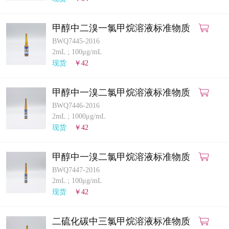
甲醇中二溴一氯甲烷溶液标准物质
BWQ7445-2016
2mL
;
100μg/mL
现货
￥42
甲醇中一溴二氯甲烷溶液标准物质
BWQ7446-2016
2mL
;
1000μg/mL
现货
￥42
甲醇中一溴二氯甲烷溶液标准物质
BWQ7447-2016
2mL
;
100μg/mL
现货
￥42
二硫化碳中三氯甲烷溶液标准物质