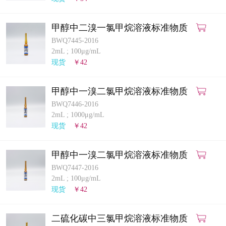
甲醇中二溴一氯甲烷溶液标准物质
BWQ7445-2016
2mL
;
100μg/mL
现货
￥42
甲醇中一溴二氯甲烷溶液标准物质
BWQ7446-2016
2mL
;
1000μg/mL
现货
￥42
甲醇中一溴二氯甲烷溶液标准物质
BWQ7447-2016
2mL
;
100μg/mL
现货
￥42
二硫化碳中三氯甲烷溶液标准物质