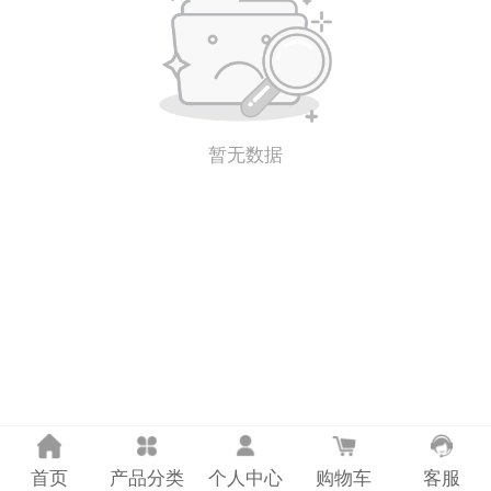
计量课堂
新闻资讯
知识交流
暂无数据
公司主页
购物车
会员中心
联系我们
返回主页
首页
产品分类
个人中心
购物车
客服